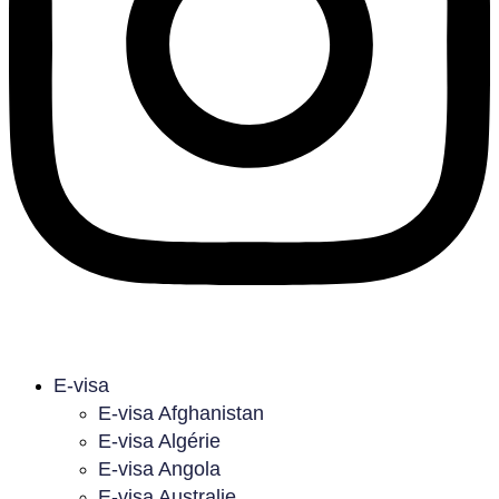
E-visa
E-visa Afghanistan
E-visa Algérie
E-visa Angola
E-visa Australie