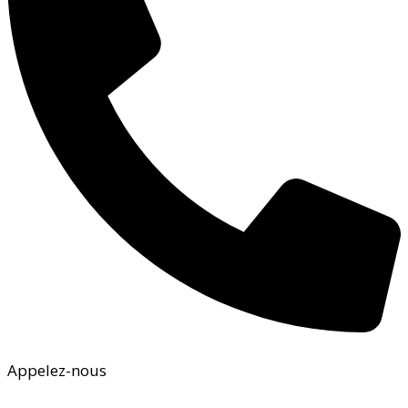
Appelez-nous