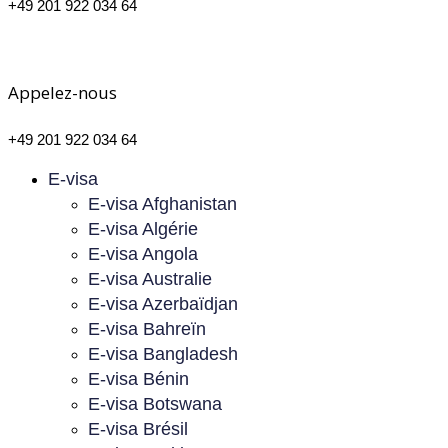
+49 201 922 034 64
Appelez-nous
+49 201 922 034 64
E-visa
E-visa Afghanistan
E-visa Algérie
E-visa Angola
E-visa Australie
E-visa Azerbaïdjan
E-visa Bahreïn
E-visa Bangladesh
E-visa Bénin
E-visa Botswana
E-visa Brésil