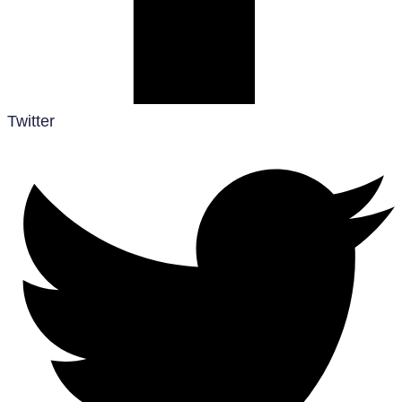
Twitter