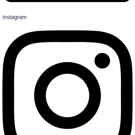
Instagram