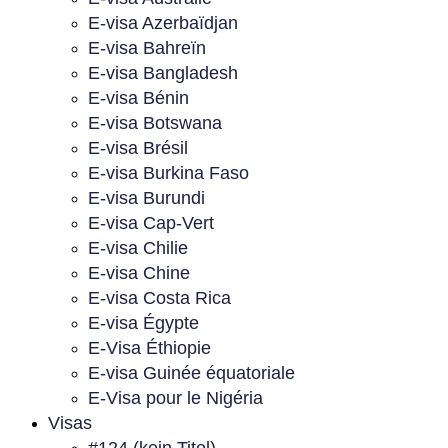
E-visa Azerbaïdjan
E-visa Bahreïn
E-visa Bangladesh
E-visa Bénin
E-visa Botswana
E-visa Brésil
E-visa Burkina Faso
E-visa Burundi
E-visa Cap-Vert
E-visa Chilie
E-visa Chine
E-visa Costa Rica
E-visa Égypte
E-Visa Éthiopie
E-visa Guinée équatoriale
E-Visa pour le Nigéria
Visas