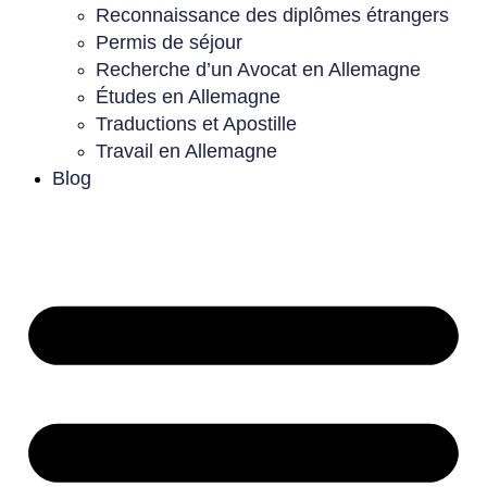
Reconnaissance des diplômes étrangers
Permis de séjour
Recherche d’un Avocat en Allemagne
Études en Allemagne
Traductions et Apostille
Travail en Allemagne
Blog