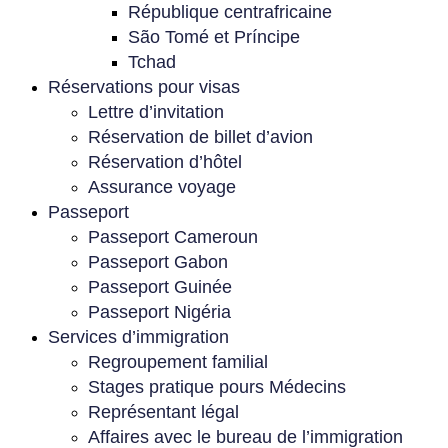
République centrafricaine
São Tomé et Príncipe
Tchad
Réservations pour visas
Lettre d’invitation
Réservation de billet d’avion
Réservation d’hôtel
Assurance voyage
Passeport
Passeport Cameroun
Passeport Gabon
Passeport Guinée
Passeport Nigéria
Services d’immigration
Regroupement familial
Stages pratique pours Médecins
Représentant légal
Affaires avec le bureau de l’immigration