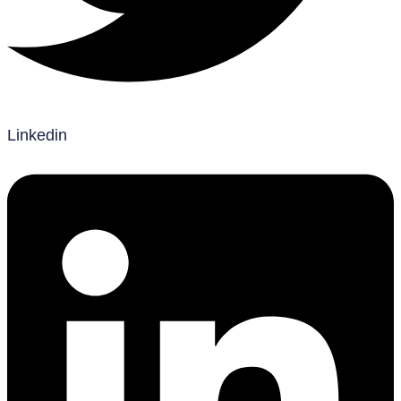
Linkedin