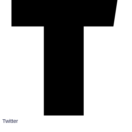
Twitter