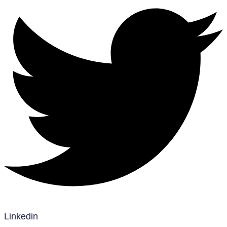
Linkedin