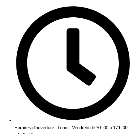
Horaires d’ouverture : Lundi - Vendredi de 9 h 00 à 17 h 00