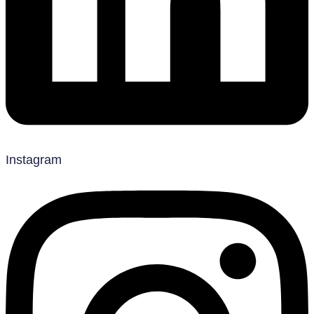
Instagram