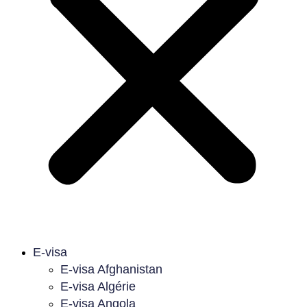
E-visa
E-visa Afghanistan
E-visa Algérie
E-visa Angola