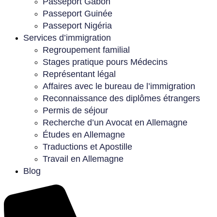
Passeport Gabon
Passeport Guinée
Passeport Nigéria
Services d’immigration
Regroupement familial
Stages pratique pours Médecins
Représentant légal
Affaires avec le bureau de l’immigration
Reconnaissance des diplômes étrangers
Permis de séjour
Recherche d’un Avocat en Allemagne
Études en Allemagne
Traductions et Apostille
Travail en Allemagne
Blog