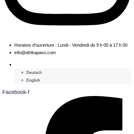
Horaires d’ouverture : Lundi - Vendredi de 9 h 00 à 17 h 00
info@afrikapass.com
Français
Deutsch
English
Facebook-f