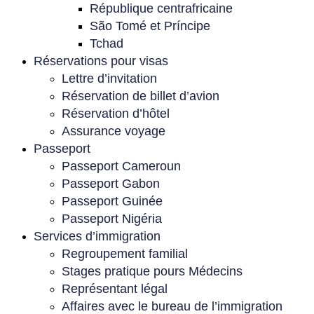
République centrafricaine
São Tomé et Príncipe
Tchad
Réservations pour visas
Lettre d’invitation
Réservation de billet d’avion
Réservation d’hôtel
Assurance voyage
Passeport
Passeport Cameroun
Passeport Gabon
Passeport Guinée
Passeport Nigéria
Services d’immigration
Regroupement familial
Stages pratique pours Médecins
Représentant légal
Affaires avec le bureau de l’immigration