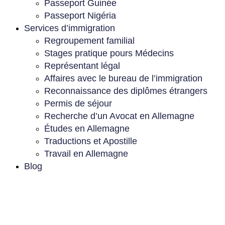
Passeport Guinée
Passeport Nigéria
Services d’immigration
Regroupement familial
Stages pratique pours Médecins
Représentant légal
Affaires avec le bureau de l’immigration
Reconnaissance des diplômes étrangers
Permis de séjour
Recherche d’un Avocat en Allemagne
Études en Allemagne
Traductions et Apostille
Travail en Allemagne
Blog