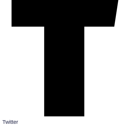
Twitter