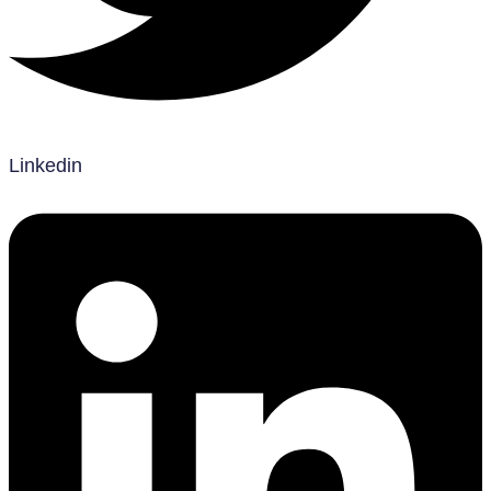
Linkedin