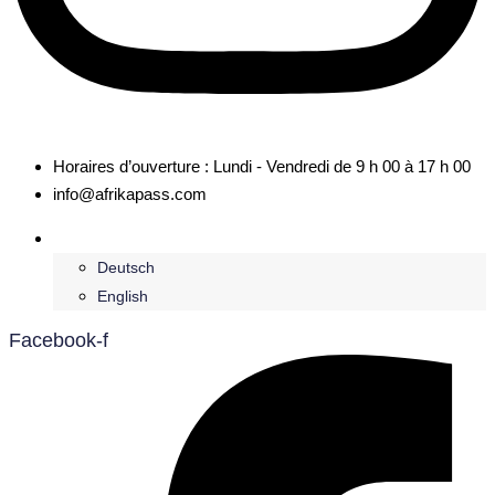
Horaires d’ouverture : Lundi - Vendredi de 9 h 00 à 17 h 00
info@afrikapass.com
Français
Deutsch
English
Facebook-f