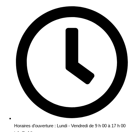
Horaires d’ouverture : Lundi - Vendredi de 9 h 00 à 17 h 00