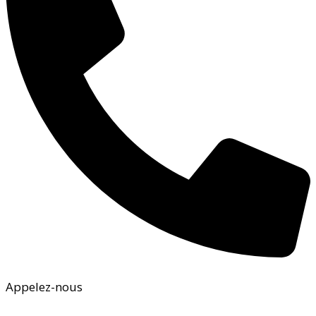
Appelez-nous