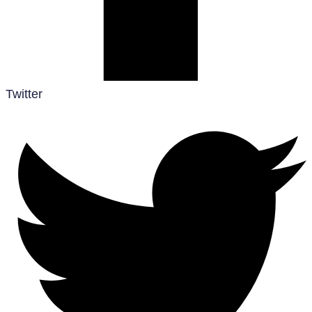
Twitter