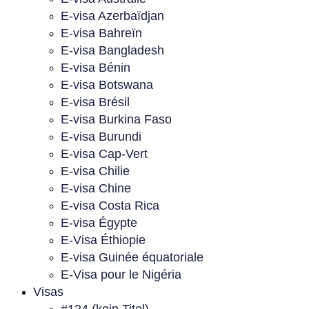
E-visa Azerbaïdjan
E-visa Bahreïn
E-visa Bangladesh
E-visa Bénin
E-visa Botswana
E-visa Brésil
E-visa Burkina Faso
E-visa Burundi
E-visa Cap-Vert
E-visa Chilie
E-visa Chine
E-visa Costa Rica
E-visa Égypte
E-Visa Éthiopie
E-visa Guinée équatoriale
E-Visa pour le Nigéria
Visas