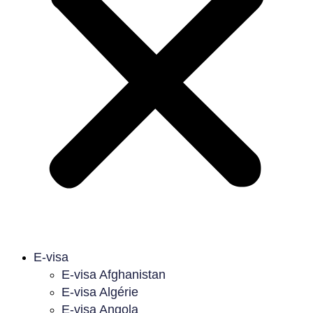
E-visa
E-visa Afghanistan
E-visa Algérie
E-visa Angola