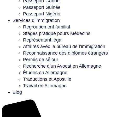
Passeport Gabon
Passeport Guinée
Passeport Nigéria
Services d’immigration
Regroupement familial
Stages pratique pours Médecins
Représentant légal
Affaires avec le bureau de l’immigration
Reconnaissance des diplômes étrangers
Permis de séjour
Recherche d’un Avocat en Allemagne
Études en Allemagne
Traductions et Apostille
Travail en Allemagne
Blog