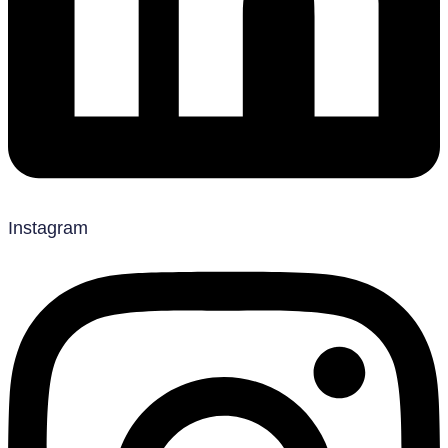
Instagram