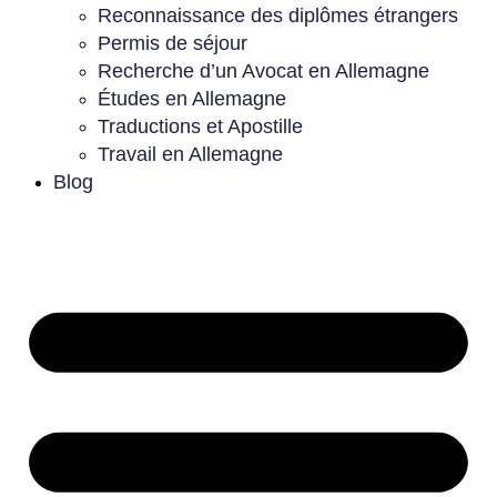
Reconnaissance des diplômes étrangers
Permis de séjour
Recherche d’un Avocat en Allemagne
Études en Allemagne
Traductions et Apostille
Travail en Allemagne
Blog