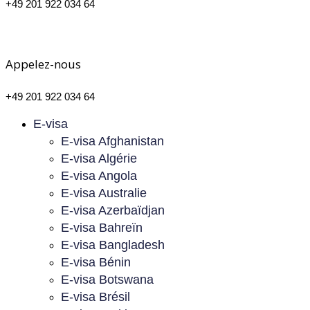
+49 201 922 034 64
Appelez-nous
+49 201 922 034 64
E-visa
E-visa Afghanistan
E-visa Algérie
E-visa Angola
E-visa Australie
E-visa Azerbaïdjan
E-visa Bahreïn
E-visa Bangladesh
E-visa Bénin
E-visa Botswana
E-visa Brésil