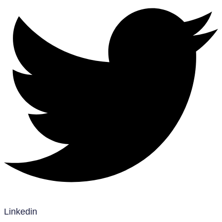
Linkedin