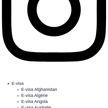
E-visa
E-visa Afghanistan
E-visa Algérie
E-visa Angola
E-visa Australie