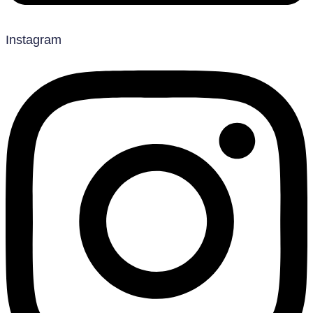
Instagram