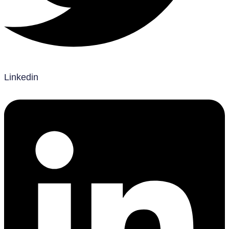
Linkedin