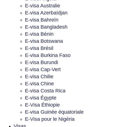
E-visa Australie
E-visa Azerbaïdjan
E-visa Bahreïn
E-visa Bangladesh
E-visa Bénin
E-visa Botswana
E-visa Brésil
E-visa Burkina Faso
E-visa Burundi
E-visa Cap-Vert
E-visa Chilie
E-visa Chine
E-visa Costa Rica
E-visa Égypte
E-Visa Éthiopie
E-visa Guinée équatoriale
E-Visa pour le Nigéria
Visas