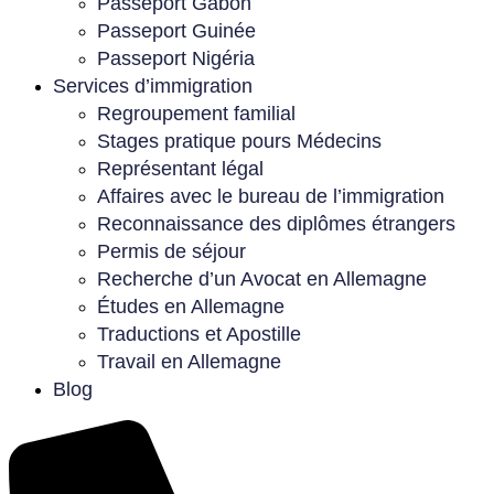
Passeport Gabon
Passeport Guinée
Passeport Nigéria
Services d’immigration
Regroupement familial
Stages pratique pours Médecins
Représentant légal
Affaires avec le bureau de l’immigration
Reconnaissance des diplômes étrangers
Permis de séjour
Recherche d’un Avocat en Allemagne
Études en Allemagne
Traductions et Apostille
Travail en Allemagne
Blog