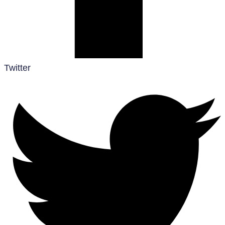
Twitter