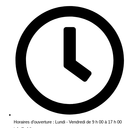
Horaires d’ouverture : Lundi - Vendredi de 9 h 00 à 17 h 00