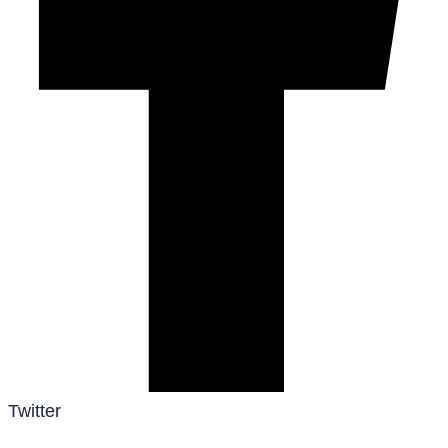
Twitter