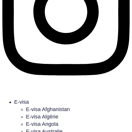
E-visa
E-visa Afghanistan
E-visa Algérie
E-visa Angola
E-visa Australie