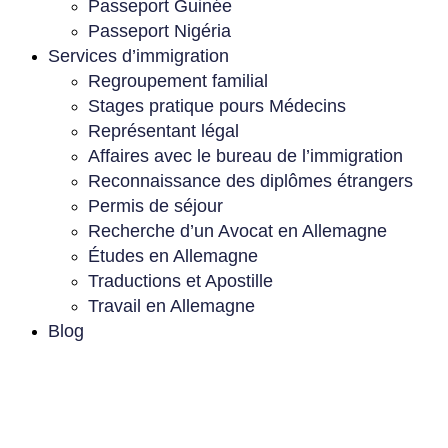
Passeport Guinée
Passeport Nigéria
Services d’immigration
Regroupement familial
Stages pratique pours Médecins
Représentant légal
Affaires avec le bureau de l’immigration
Reconnaissance des diplômes étrangers
Permis de séjour
Recherche d’un Avocat en Allemagne
Études en Allemagne
Traductions et Apostille
Travail en Allemagne
Blog