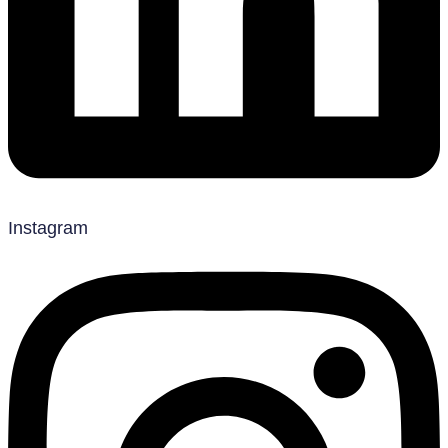
Instagram