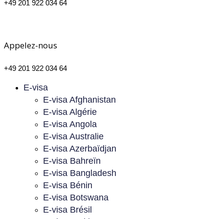
+49 201 922 034 64
Appelez-nous
+49 201 922 034 64
E-visa
E-visa Afghanistan
E-visa Algérie
E-visa Angola
E-visa Australie
E-visa Azerbaïdjan
E-visa Bahreïn
E-visa Bangladesh
E-visa Bénin
E-visa Botswana
E-visa Brésil