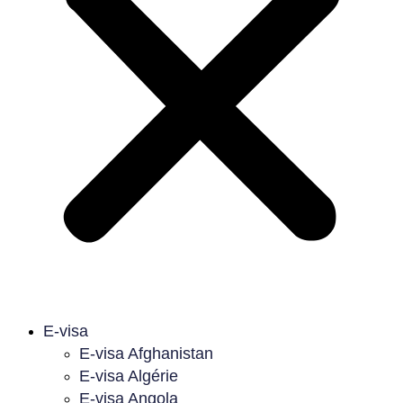
E-visa
E-visa Afghanistan
E-visa Algérie
E-visa Angola