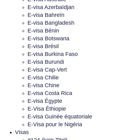
E-visa Azerbaïdjan
E-visa Bahreïn
E-visa Bangladesh
E-visa Bénin
E-visa Botswana
E-visa Brésil
E-visa Burkina Faso
E-visa Burundi
E-visa Cap-Vert
E-visa Chilie
E-visa Chine
E-visa Costa Rica
E-visa Égypte
E-Visa Éthiopie
E-visa Guinée équatoriale
E-Visa pour le Nigéria
Visas