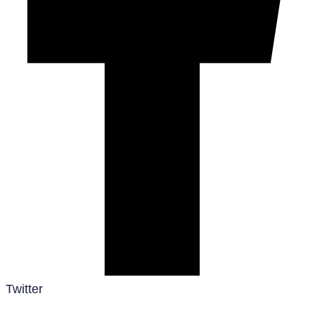
Twitter