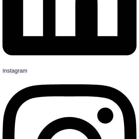
Instagram