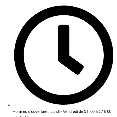
Horaires d’ouverture : Lundi - Vendredi de 9 h 00 à 17 h 00