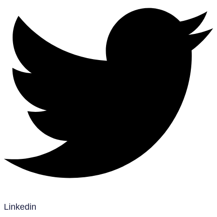
Linkedin