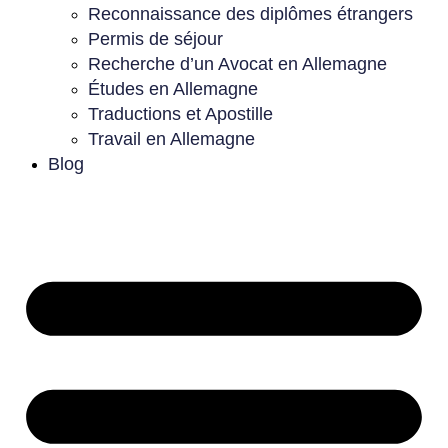
Reconnaissance des diplômes étrangers
Permis de séjour
Recherche d’un Avocat en Allemagne
Études en Allemagne
Traductions et Apostille
Travail en Allemagne
Blog