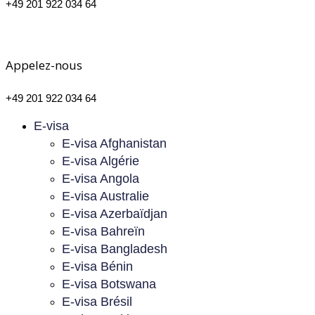
+49 201 922 034 64
Appelez-nous
+49 201 922 034 64
E-visa
E-visa Afghanistan
E-visa Algérie
E-visa Angola
E-visa Australie
E-visa Azerbaïdjan
E-visa Bahreïn
E-visa Bangladesh
E-visa Bénin
E-visa Botswana
E-visa Brésil