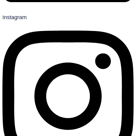
Instagram