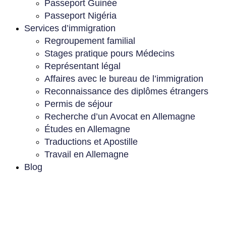
Passeport Guinée
Passeport Nigéria
Services d’immigration
Regroupement familial
Stages pratique pours Médecins
Représentant légal
Affaires avec le bureau de l’immigration
Reconnaissance des diplômes étrangers
Permis de séjour
Recherche d’un Avocat en Allemagne
Études en Allemagne
Traductions et Apostille
Travail en Allemagne
Blog