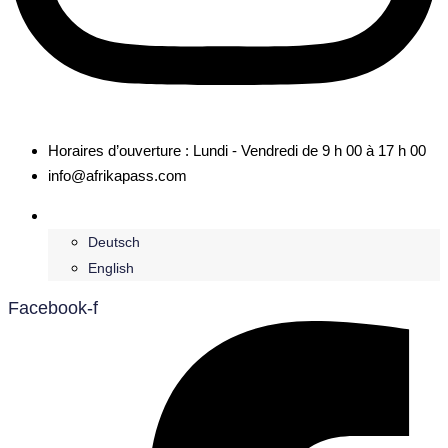
Horaires d’ouverture : Lundi - Vendredi de 9 h 00 à 17 h 00
info@afrikapass.com
Français
Deutsch
English
Facebook-f