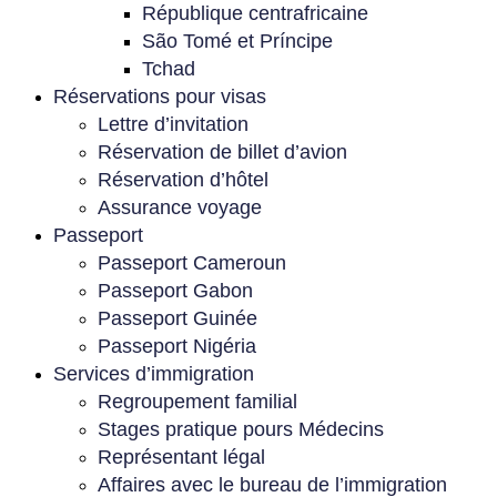
République centrafricaine
São Tomé et Príncipe
Tchad
Réservations pour visas
Lettre d’invitation
Réservation de billet d’avion
Réservation d’hôtel
Assurance voyage
Passeport
Passeport Cameroun
Passeport Gabon
Passeport Guinée
Passeport Nigéria
Services d’immigration
Regroupement familial
Stages pratique pours Médecins
Représentant légal
Affaires avec le bureau de l’immigration