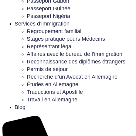
Passeport Gabon
Passeport Guinée
Passeport Nigéria
Services d’immigration
Regroupement familial
Stages pratique pours Médecins
Représentant légal
Affaires avec le bureau de l’immigration
Reconnaissance des diplômes étrangers
Permis de séjour
Recherche d’un Avocat en Allemagne
Études en Allemagne
Traductions et Apostille
Travail en Allemagne
Blog