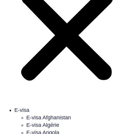
E-visa
E-visa Afghanistan
E-visa Algérie
E-visa Angola