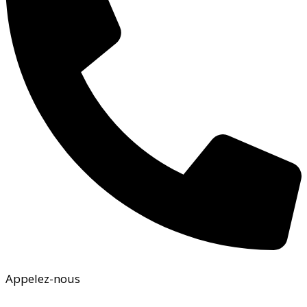
Appelez-nous