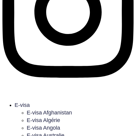
E-visa
E-visa Afghanistan
E-visa Algérie
E-visa Angola
E-visa Australie