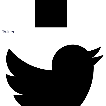
Twitter