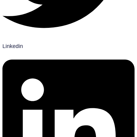
Linkedin