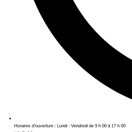
Horaires d’ouverture : Lundi - Vendredi de 9 h 00 à 17 h 00