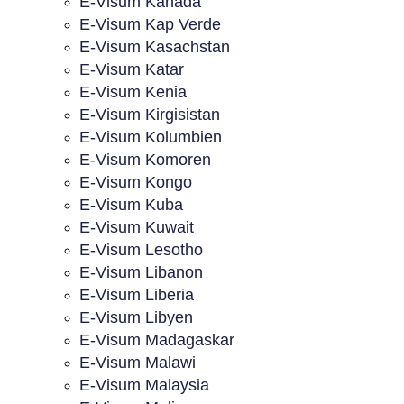
E-Visum Kanada
E-Visum Kap Verde
E-Visum Kasachstan
E-Visum Katar
E-Visum Kenia
E-Visum Kirgisistan
E-Visum Kolumbien
E-Visum Komoren
E-Visum Kongo
E-Visum Kuba
E-Visum Kuwait
E-Visum Lesotho
E-Visum Libanon
E-Visum Liberia
E-Visum Libyen
E-Visum Madagaskar
E-Visum Malawi
E-Visum Malaysia