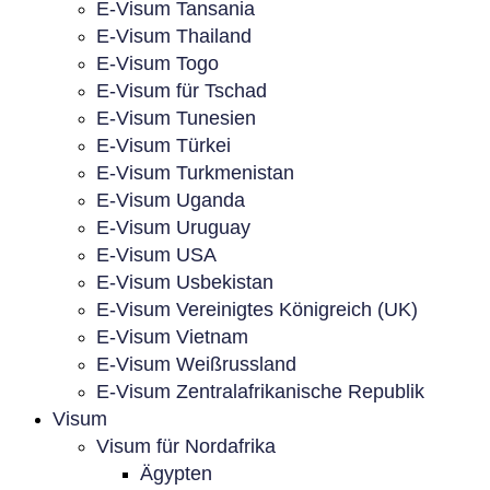
E-Visum Tansania
E-Visum Thailand
E-Visum Togo
E-Visum für Tschad
E-Visum Tunesien
E-Visum Türkei
E-Visum Turkmenistan
E-Visum Uganda
E-Visum Uruguay
E-Visum USA
E-Visum Usbekistan
E-Visum Vereinigtes Königreich (UK)
E-Visum Vietnam
E-Visum Weißrussland
E-Visum Zentralafrikanische Republik
Visum
Visum für Nordafrika
Ägypten