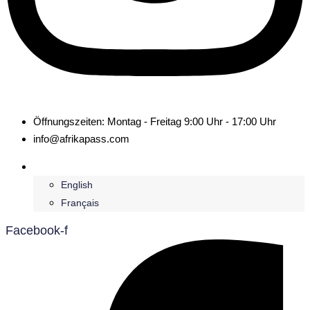
Öffnungszeiten: Montag - Freitag 9:00 Uhr - 17:00 Uhr
info@afrikapass.com
Deutsch
English
Français
Facebook-f