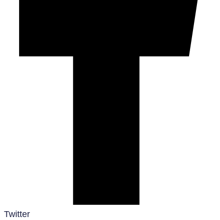
Twitter