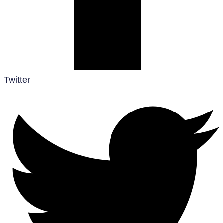
Twitter