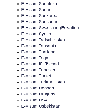
E-Visum Südafrika
E-Visum Sudan
E-Visum Südkorea
E-Visum Südsudan
E-Visum Swasiland (Eswatini)
E-Visum Syrien
E-Visum Tadschikistan
E-Visum Tansania
E-Visum Thailand
E-Visum Togo
E-Visum für Tschad
E-Visum Tunesien
E-Visum Türkei
E-Visum Turkmenistan
E-Visum Uganda
E-Visum Uruguay
E-Visum USA
E-Visum Usbekistan