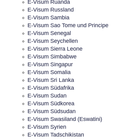
E-Visum Ruanda
E-Visum Russland
E-Visum Sambia
E-Visum Sao Tome und Principe
E-Visum Senegal
E-Visum Seychellen
E-Visum Sierra Leone
E-Visum Simbabwe
E-Visum Singapur
E-Visum Somalia
E-Visum Sri Lanka
E-Visum Südafrika
E-Visum Sudan
E-Visum Südkorea
E-Visum Südsudan
E-Visum Swasiland (Eswatini)
E-Visum Syrien
E-Visum Tadschikistan