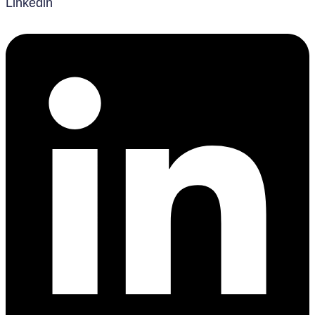
Linkedin