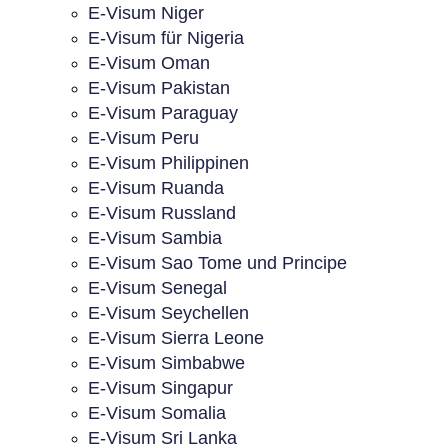
E-Visum Niger
E-Visum für Nigeria
E-Visum Oman
E-Visum Pakistan
E-Visum Paraguay
E-Visum Peru
E-Visum Philippinen
E-Visum Ruanda
E-Visum Russland
E-Visum Sambia
E-Visum Sao Tome und Principe
E-Visum Senegal
E-Visum Seychellen
E-Visum Sierra Leone
E-Visum Simbabwe
E-Visum Singapur
E-Visum Somalia
E-Visum Sri Lanka