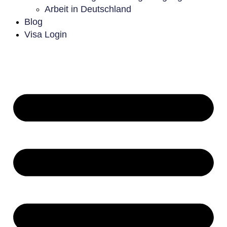
Arbeit in Deutschland
Blog
Visa Login