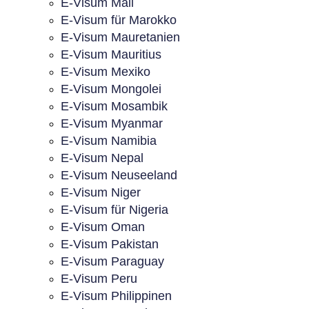
E-Visum Mali
E-Visum für Marokko
E-Visum Mauretanien
E-Visum Mauritius
E-Visum Mexiko
E-Visum Mongolei
E-Visum Mosambik
E-Visum Myanmar
E-Visum Namibia
E-Visum Nepal
E-Visum Neuseeland
E-Visum Niger
E-Visum für Nigeria
E-Visum Oman
E-Visum Pakistan
E-Visum Paraguay
E-Visum Peru
E-Visum Philippinen