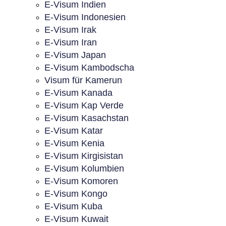
E-Visum Indien
E-Visum Indonesien
E-Visum Irak
E-Visum Iran
E-Visum Japan
E-Visum Kambodscha
Visum für Kamerun
E-Visum Kanada
E-Visum Kap Verde
E-Visum Kasachstan
E-Visum Katar
E-Visum Kenia
E-Visum Kirgisistan
E-Visum Kolumbien
E-Visum Komoren
E-Visum Kongo
E-Visum Kuba
E-Visum Kuwait