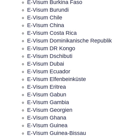
E-Visum Burkina Faso
E-Visum Burundi
E-Visum Chile
E-Visum China
E-Visum Costa Rica
E-Visum Dominikanische Republik
E-Visum DR Kongo
E-Visum Dschibuti
E-Visum Dubai
E-Visum Ecuador
E-Visum Elfenbeinküste
E-Visum Eritrea
E-Visum Gabun
E-Visum Gambia
E-Visum Georgien
E-Visum Ghana
E-Visum Guinea
E-Visum Guinea-Bissau