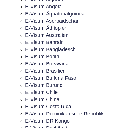
E-Visum Angola
E-Visum Äquatorialguinea
E-Visum Aserbaidschan
E-Visum Äthiopien
E-Visum Australien
E-Visum Bahrain
E-Visum Bangladesch
E-Visum Benin
E-Visum Botswana
E-Visum Brasilien
E-Visum Burkina Faso
E-Visum Burundi
E-Visum Chile
E-Visum China
E-Visum Costa Rica
E-Visum Dominikanische Republik
E-Visum DR Kongo