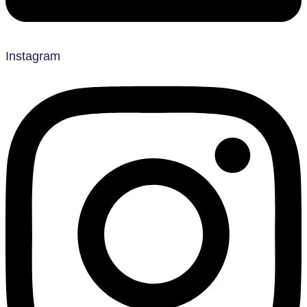
Instagram