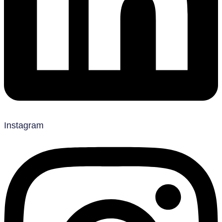
Instagram