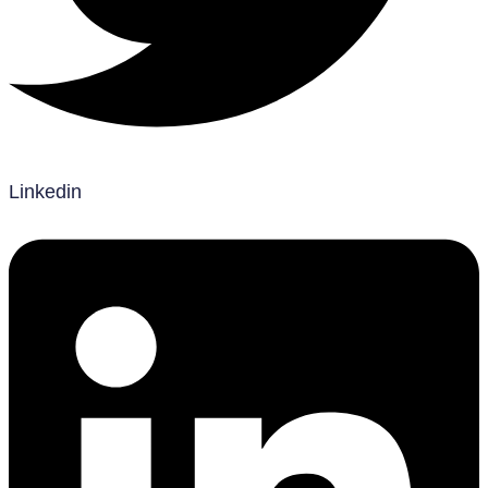
Linkedin