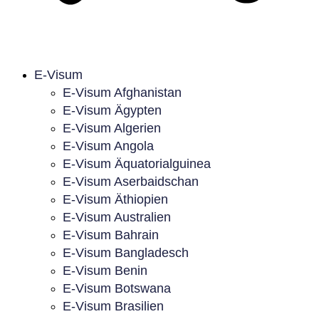
E-Visum
E-Visum Afghanistan
E-Visum Ägypten
E-Visum Algerien
E-Visum Angola
E-Visum Äquatorialguinea
E-Visum Aserbaidschan
E-Visum Äthiopien
E-Visum Australien
E-Visum Bahrain
E-Visum Bangladesch
E-Visum Benin
E-Visum Botswana
E-Visum Brasilien