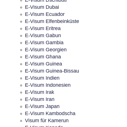
E-Visum Dschibuti
E-Visum Dubai
E-Visum Ecuador
E-Visum Elfenbeinküste
E-Visum Eritrea
E-Visum Gabun
E-Visum Gambia
E-Visum Georgien
E-Visum Ghana
E-Visum Guinea
E-Visum Guinea-Bissau
E-Visum Indien
E-Visum Indonesien
E-Visum Irak
E-Visum Iran
E-Visum Japan
E-Visum Kambodscha
Visum für Kamerun