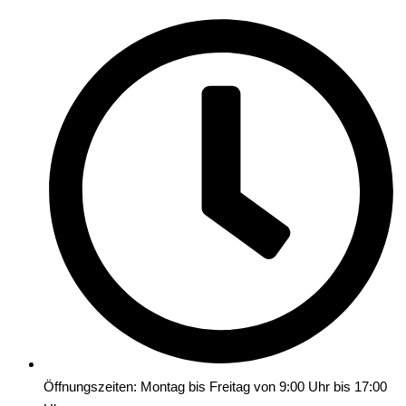
Öffnungszeiten: Montag bis Freitag von 9:00 Uhr bis 17:00