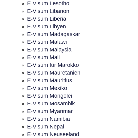
E-Visum Lesotho
E-Visum Libanon
E-Visum Liberia
E-Visum Libyen
E-Visum Madagaskar
E-Visum Malawi
E-Visum Malaysia
E-Visum Mali
E-Visum für Marokko
E-Visum Mauretanien
E-Visum Mauritius
E-Visum Mexiko
E-Visum Mongolei
E-Visum Mosambik
E-Visum Myanmar
E-Visum Namibia
E-Visum Nepal
E-Visum Neuseeland