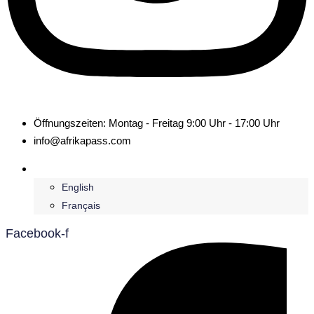
Öffnungszeiten: Montag - Freitag 9:00 Uhr - 17:00 Uhr
info@afrikapass.com
Deutsch
English
Français
Facebook-f