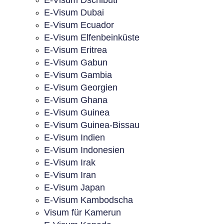
E-Visum Dschibuti
E-Visum Dubai
E-Visum Ecuador
E-Visum Elfenbeinküste
E-Visum Eritrea
E-Visum Gabun
E-Visum Gambia
E-Visum Georgien
E-Visum Ghana
E-Visum Guinea
E-Visum Guinea-Bissau
E-Visum Indien
E-Visum Indonesien
E-Visum Irak
E-Visum Iran
E-Visum Japan
E-Visum Kambodscha
Visum für Kamerun