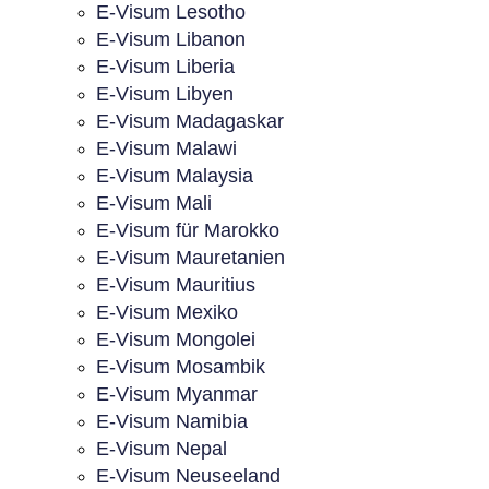
E-Visum Lesotho
E-Visum Libanon
E-Visum Liberia
E-Visum Libyen
E-Visum Madagaskar
E-Visum Malawi
E-Visum Malaysia
E-Visum Mali
E-Visum für Marokko
E-Visum Mauretanien
E-Visum Mauritius
E-Visum Mexiko
E-Visum Mongolei
E-Visum Mosambik
E-Visum Myanmar
E-Visum Namibia
E-Visum Nepal
E-Visum Neuseeland