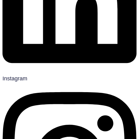
Instagram