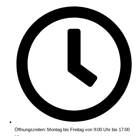
Öffnungszeiten: Montag bis Freitag von 9:00 Uhr bis 17:00