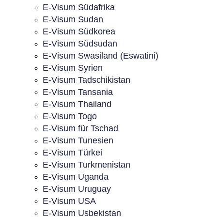
E-Visum Südafrika
E-Visum Sudan
E-Visum Südkorea
E-Visum Südsudan
E-Visum Swasiland (Eswatini)
E-Visum Syrien
E-Visum Tadschikistan
E-Visum Tansania
E-Visum Thailand
E-Visum Togo
E-Visum für Tschad
E-Visum Tunesien
E-Visum Türkei
E-Visum Turkmenistan
E-Visum Uganda
E-Visum Uruguay
E-Visum USA
E-Visum Usbekistan