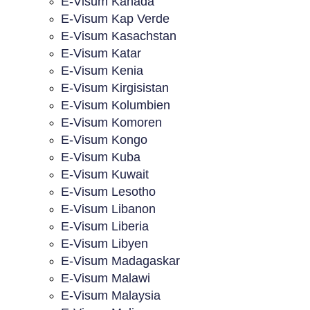
E-Visum Kanada
E-Visum Kap Verde
E-Visum Kasachstan
E-Visum Katar
E-Visum Kenia
E-Visum Kirgisistan
E-Visum Kolumbien
E-Visum Komoren
E-Visum Kongo
E-Visum Kuba
E-Visum Kuwait
E-Visum Lesotho
E-Visum Libanon
E-Visum Liberia
E-Visum Libyen
E-Visum Madagaskar
E-Visum Malawi
E-Visum Malaysia