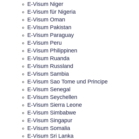
E-Visum Niger
E-Visum für Nigeria
E-Visum Oman
E-Visum Pakistan
E-Visum Paraguay
E-Visum Peru
E-Visum Philippinen
E-Visum Ruanda
E-Visum Russland
E-Visum Sambia
E-Visum Sao Tome und Principe
E-Visum Senegal
E-Visum Seychellen
E-Visum Sierra Leone
E-Visum Simbabwe
E-Visum Singapur
E-Visum Somalia
E-Visum Sri Lanka