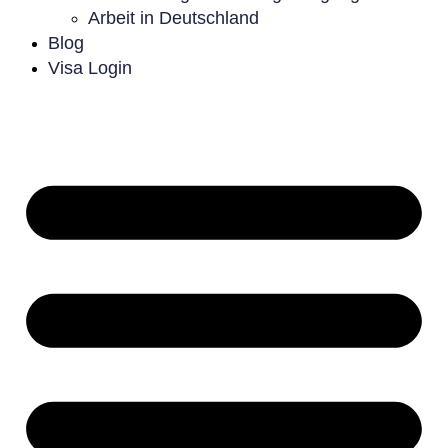
Arbeit in Deutschland
Blog
Visa Login