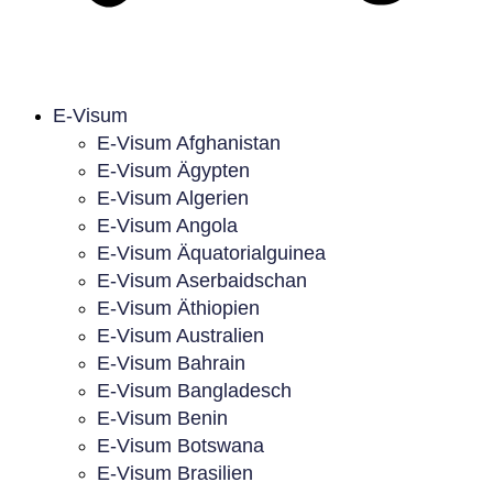
E-Visum
E-Visum Afghanistan
E-Visum Ägypten
E-Visum Algerien
E-Visum Angola
E-Visum Äquatorialguinea
E-Visum Aserbaidschan
E-Visum Äthiopien
E-Visum Australien
E-Visum Bahrain
E-Visum Bangladesch
E-Visum Benin
E-Visum Botswana
E-Visum Brasilien