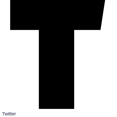
Twitter