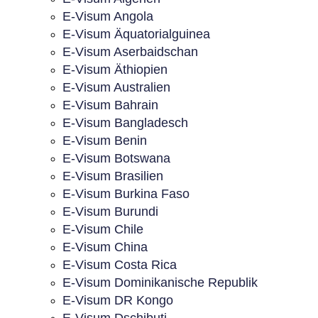
E-Visum Angola
E-Visum Äquatorialguinea
E-Visum Aserbaidschan
E-Visum Äthiopien
E-Visum Australien
E-Visum Bahrain
E-Visum Bangladesch
E-Visum Benin
E-Visum Botswana
E-Visum Brasilien
E-Visum Burkina Faso
E-Visum Burundi
E-Visum Chile
E-Visum China
E-Visum Costa Rica
E-Visum Dominikanische Republik
E-Visum DR Kongo