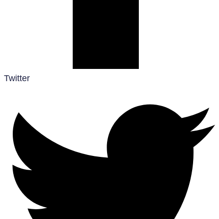
Twitter