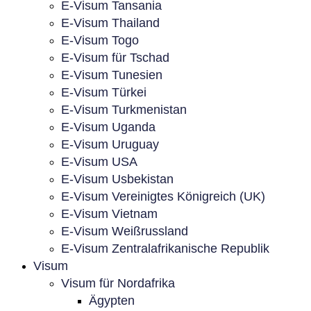
E-Visum Tansania
E-Visum Thailand
E-Visum Togo
E-Visum für Tschad
E-Visum Tunesien
E-Visum Türkei
E-Visum Turkmenistan
E-Visum Uganda
E-Visum Uruguay
E-Visum USA
E-Visum Usbekistan
E-Visum Vereinigtes Königreich (UK)
E-Visum Vietnam
E-Visum Weißrussland
E-Visum Zentralafrikanische Republik
Visum
Visum für Nordafrika
Ägypten