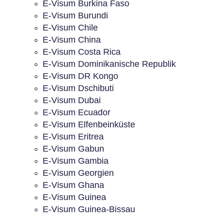
E-Visum Burkina Faso
E-Visum Burundi
E-Visum Chile
E-Visum China
E-Visum Costa Rica
E-Visum Dominikanische Republik
E-Visum DR Kongo
E-Visum Dschibuti
E-Visum Dubai
E-Visum Ecuador
E-Visum Elfenbeinküste
E-Visum Eritrea
E-Visum Gabun
E-Visum Gambia
E-Visum Georgien
E-Visum Ghana
E-Visum Guinea
E-Visum Guinea-Bissau