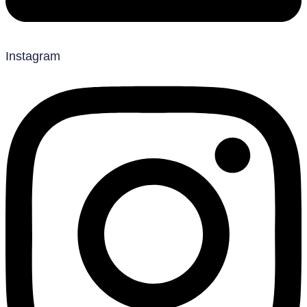
Instagram