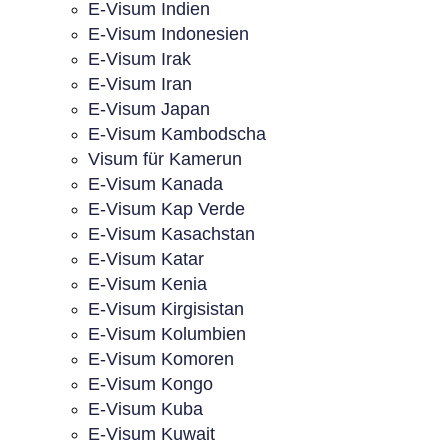
E-Visum Indien
E-Visum Indonesien
E-Visum Irak
E-Visum Iran
E-Visum Japan
E-Visum Kambodscha
Visum für Kamerun
E-Visum Kanada
E-Visum Kap Verde
E-Visum Kasachstan
E-Visum Katar
E-Visum Kenia
E-Visum Kirgisistan
E-Visum Kolumbien
E-Visum Komoren
E-Visum Kongo
E-Visum Kuba
E-Visum Kuwait