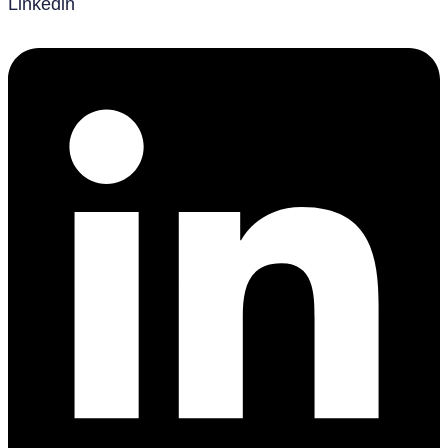
Linkedin