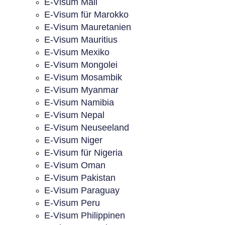
E-Visum Mali
E-Visum für Marokko
E-Visum Mauretanien
E-Visum Mauritius
E-Visum Mexiko
E-Visum Mongolei
E-Visum Mosambik
E-Visum Myanmar
E-Visum Namibia
E-Visum Nepal
E-Visum Neuseeland
E-Visum Niger
E-Visum für Nigeria
E-Visum Oman
E-Visum Pakistan
E-Visum Paraguay
E-Visum Peru
E-Visum Philippinen