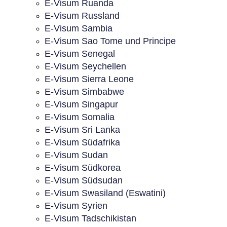
E-Visum Ruanda
E-Visum Russland
E-Visum Sambia
E-Visum Sao Tome und Principe
E-Visum Senegal
E-Visum Seychellen
E-Visum Sierra Leone
E-Visum Simbabwe
E-Visum Singapur
E-Visum Somalia
E-Visum Sri Lanka
E-Visum Südafrika
E-Visum Sudan
E-Visum Südkorea
E-Visum Südsudan
E-Visum Swasiland (Eswatini)
E-Visum Syrien
E-Visum Tadschikistan