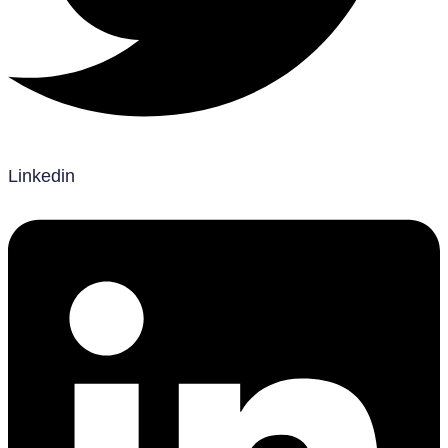
Linkedin