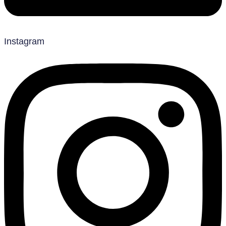
Instagram