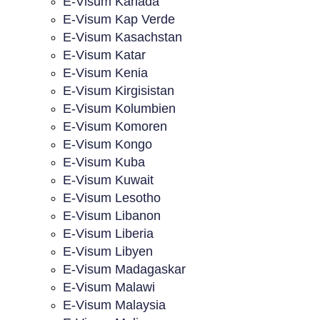
E-Visum Kanada
E-Visum Kap Verde
E-Visum Kasachstan
E-Visum Katar
E-Visum Kenia
E-Visum Kirgisistan
E-Visum Kolumbien
E-Visum Komoren
E-Visum Kongo
E-Visum Kuba
E-Visum Kuwait
E-Visum Lesotho
E-Visum Libanon
E-Visum Liberia
E-Visum Libyen
E-Visum Madagaskar
E-Visum Malawi
E-Visum Malaysia