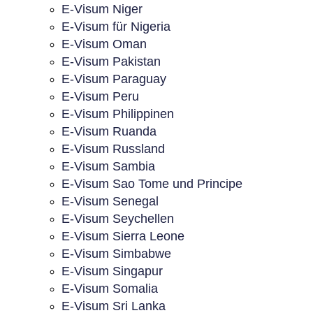
E-Visum Niger
E-Visum für Nigeria
E-Visum Oman
E-Visum Pakistan
E-Visum Paraguay
E-Visum Peru
E-Visum Philippinen
E-Visum Ruanda
E-Visum Russland
E-Visum Sambia
E-Visum Sao Tome und Principe
E-Visum Senegal
E-Visum Seychellen
E-Visum Sierra Leone
E-Visum Simbabwe
E-Visum Singapur
E-Visum Somalia
E-Visum Sri Lanka