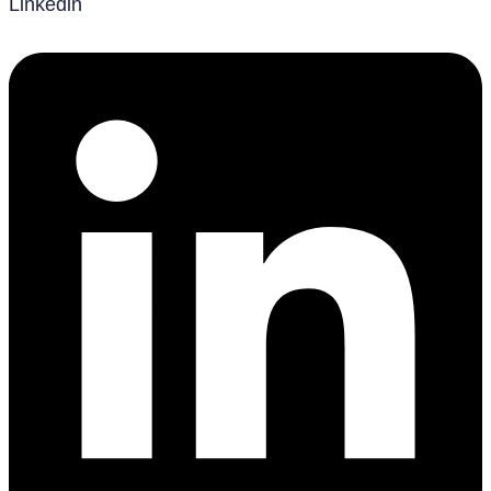
Linkedin