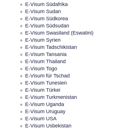
E-Visum Südafrika
E-Visum Sudan
E-Visum Südkorea
E-Visum Südsudan
E-Visum Swasiland (Eswatini)
E-Visum Syrien
E-Visum Tadschikistan
E-Visum Tansania
E-Visum Thailand
E-Visum Togo
E-Visum für Tschad
E-Visum Tunesien
E-Visum Türkei
E-Visum Turkmenistan
E-Visum Uganda
E-Visum Uruguay
E-Visum USA
E-Visum Usbekistan