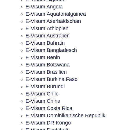
E-Visum Angola
E-Visum Äquatorialguinea
E-Visum Aserbaidschan
E-Visum Äthiopien
E-Visum Australien
E-Visum Bahrain
E-Visum Bangladesch
E-Visum Benin
E-Visum Botswana
E-Visum Brasilien
E-Visum Burkina Faso
E-Visum Burundi
E-Visum Chile
E-Visum China
E-Visum Costa Rica
E-Visum Dominikanische Republik
E-Visum DR Kongo