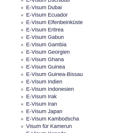
E-Visum Dschibuti
E-Visum Dubai
E-Visum Ecuador
E-Visum Elfenbeinküste
E-Visum Eritrea
E-Visum Gabun
E-Visum Gambia
E-Visum Georgien
E-Visum Ghana
E-Visum Guinea
E-Visum Guinea-Bissau
E-Visum Indien
E-Visum Indonesien
E-Visum Irak
E-Visum Iran
E-Visum Japan
E-Visum Kambodscha
Visum für Kamerun