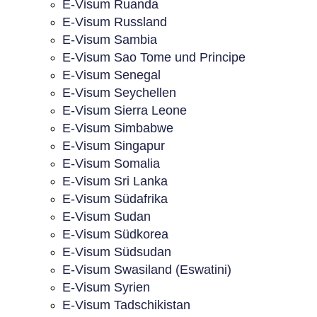
E-Visum Ruanda
E-Visum Russland
E-Visum Sambia
E-Visum Sao Tome und Principe
E-Visum Senegal
E-Visum Seychellen
E-Visum Sierra Leone
E-Visum Simbabwe
E-Visum Singapur
E-Visum Somalia
E-Visum Sri Lanka
E-Visum Südafrika
E-Visum Sudan
E-Visum Südkorea
E-Visum Südsudan
E-Visum Swasiland (Eswatini)
E-Visum Syrien
E-Visum Tadschikistan