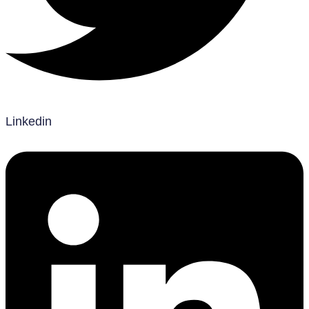
Linkedin