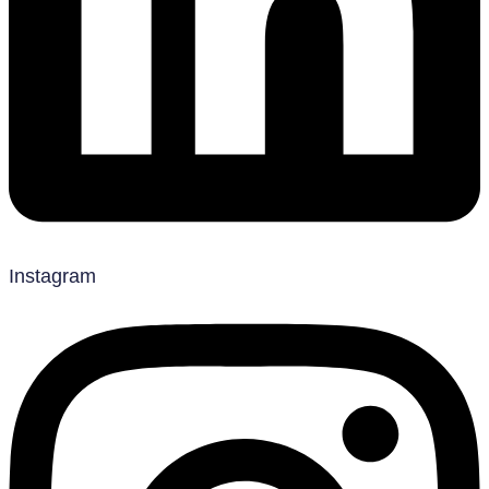
Instagram