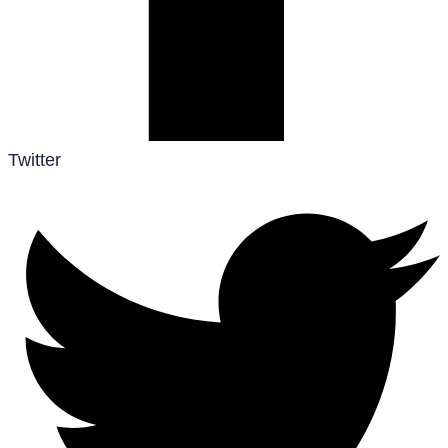
Twitter