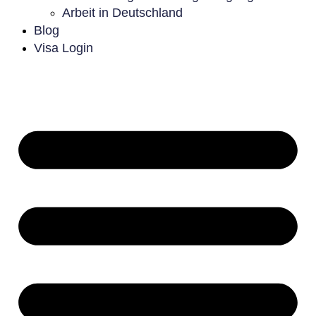
Arbeit in Deutschland
Blog
Visa Login