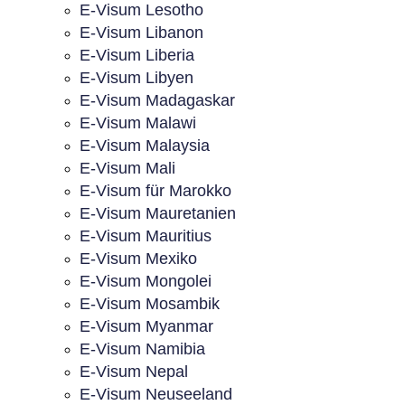
E-Visum Lesotho
E-Visum Libanon
E-Visum Liberia
E-Visum Libyen
E-Visum Madagaskar
E-Visum Malawi
E-Visum Malaysia
E-Visum Mali
E-Visum für Marokko
E-Visum Mauretanien
E-Visum Mauritius
E-Visum Mexiko
E-Visum Mongolei
E-Visum Mosambik
E-Visum Myanmar
E-Visum Namibia
E-Visum Nepal
E-Visum Neuseeland