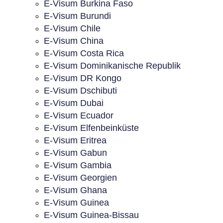
E-Visum Burkina Faso
E-Visum Burundi
E-Visum Chile
E-Visum China
E-Visum Costa Rica
E-Visum Dominikanische Republik
E-Visum DR Kongo
E-Visum Dschibuti
E-Visum Dubai
E-Visum Ecuador
E-Visum Elfenbeinküste
E-Visum Eritrea
E-Visum Gabun
E-Visum Gambia
E-Visum Georgien
E-Visum Ghana
E-Visum Guinea
E-Visum Guinea-Bissau