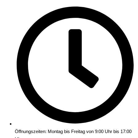
Öffnungszeiten: Montag bis Freitag von 9:00 Uhr bis 17:00