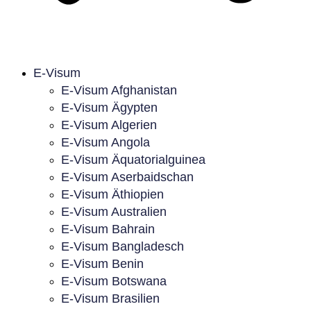
E-Visum
E-Visum Afghanistan
E-Visum Ägypten
E-Visum Algerien
E-Visum Angola
E-Visum Äquatorialguinea
E-Visum Aserbaidschan
E-Visum Äthiopien
E-Visum Australien
E-Visum Bahrain
E-Visum Bangladesch
E-Visum Benin
E-Visum Botswana
E-Visum Brasilien