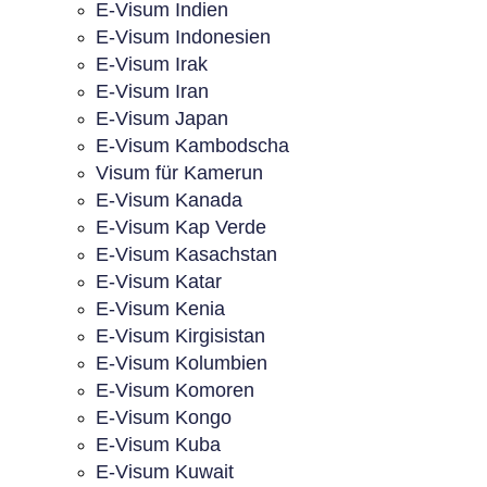
E-Visum Indien
E-Visum Indonesien
E-Visum Irak
E-Visum Iran
E-Visum Japan
E-Visum Kambodscha
Visum für Kamerun
E-Visum Kanada
E-Visum Kap Verde
E-Visum Kasachstan
E-Visum Katar
E-Visum Kenia
E-Visum Kirgisistan
E-Visum Kolumbien
E-Visum Komoren
E-Visum Kongo
E-Visum Kuba
E-Visum Kuwait