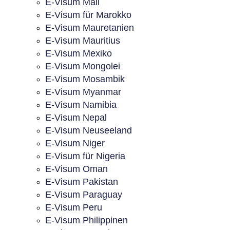
E-Visum Mali
E-Visum für Marokko
E-Visum Mauretanien
E-Visum Mauritius
E-Visum Mexiko
E-Visum Mongolei
E-Visum Mosambik
E-Visum Myanmar
E-Visum Namibia
E-Visum Nepal
E-Visum Neuseeland
E-Visum Niger
E-Visum für Nigeria
E-Visum Oman
E-Visum Pakistan
E-Visum Paraguay
E-Visum Peru
E-Visum Philippinen