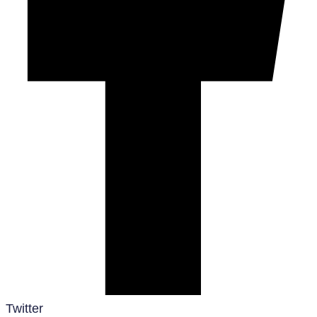
Twitter