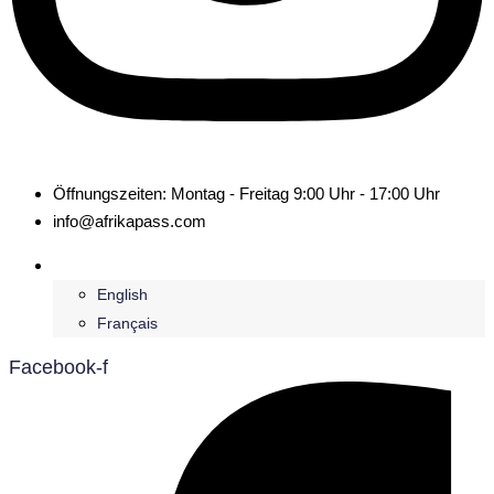
Öffnungszeiten: Montag - Freitag 9:00 Uhr - 17:00 Uhr
info@afrikapass.com
Deutsch
English
Français
Facebook-f