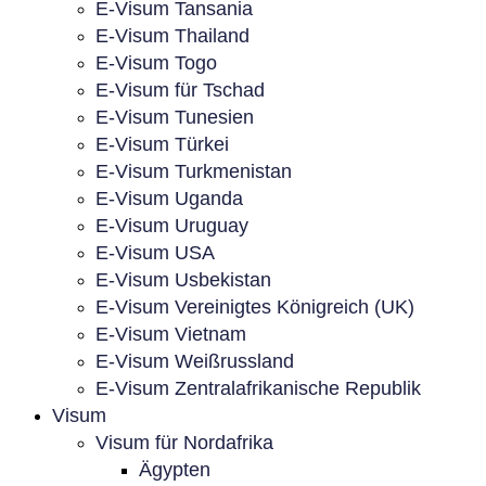
E-Visum Tansania
E-Visum Thailand
E-Visum Togo
E-Visum für Tschad
E-Visum Tunesien
E-Visum Türkei
E-Visum Turkmenistan
E-Visum Uganda
E-Visum Uruguay
E-Visum USA
E-Visum Usbekistan
E-Visum Vereinigtes Königreich (UK)
E-Visum Vietnam
E-Visum Weißrussland
E-Visum Zentralafrikanische Republik
Visum
Visum für Nordafrika
Ägypten