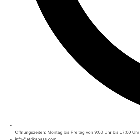
Öffnungszeiten: Montag bis Freitag von 9:00 Uhr bis 17:00 Uhr
info@afrikapass.com