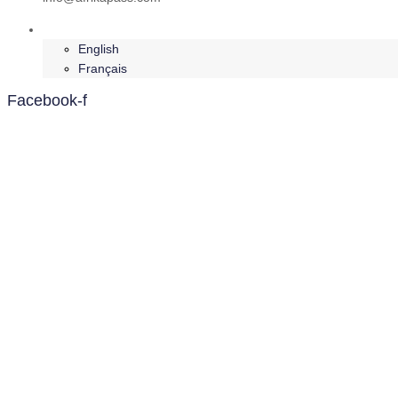
Deutsch
English
Français
Facebook-f