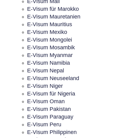
E-Visum Mali
E-Visum für Marokko
E-Visum Mauretanien
E-Visum Mauritius
E-Visum Mexiko
E-Visum Mongolei
E-Visum Mosambik
E-Visum Myanmar
E-Visum Namibia
E-Visum Nepal
E-Visum Neuseeland
E-Visum Niger
E-Visum für Nigeria
E-Visum Oman
E-Visum Pakistan
E-Visum Paraguay
E-Visum Peru
E-Visum Philippinen