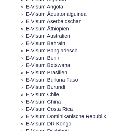
E-Visum Angola
E-Visum Äquatorialguinea
E-Visum Aserbaidschan
E-Visum Äthiopien
E-Visum Australien
E-Visum Bahrain
E-Visum Bangladesch
E-Visum Benin
E-Visum Botswana
E-Visum Brasilien
E-Visum Burkina Faso
E-Visum Burundi
E-Visum Chile
E-Visum China
E-Visum Costa Rica
E-Visum Dominikanische Republik
E-Visum DR Kongo