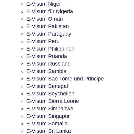
E-Visum Niger
E-Visum für Nigeria
E-Visum Oman
E-Visum Pakistan
E-Visum Paraguay
E-Visum Peru
E-Visum Philippinen
E-Visum Ruanda
E-Visum Russland
E-Visum Sambia
E-Visum Sao Tome und Principe
E-Visum Senegal
E-Visum Seychellen
E-Visum Sierra Leone
E-Visum Simbabwe
E-Visum Singapur
E-Visum Somalia
E-Visum Sri Lanka