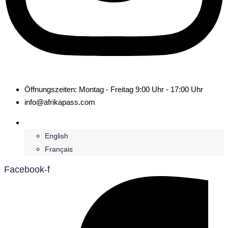
Öffnungszeiten: Montag - Freitag 9:00 Uhr - 17:00 Uhr
info@afrikapass.com
Deutsch
English
Français
Facebook-f