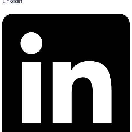
Linkedin