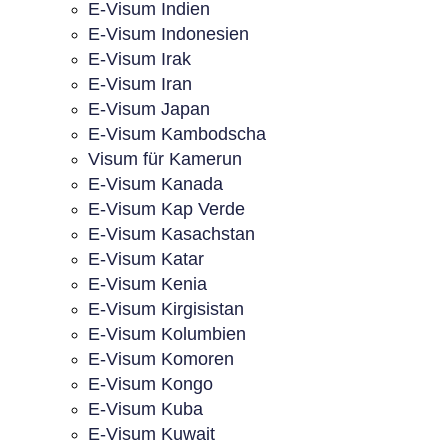
E-Visum Indien
E-Visum Indonesien
E-Visum Irak
E-Visum Iran
E-Visum Japan
E-Visum Kambodscha
Visum für Kamerun
E-Visum Kanada
E-Visum Kap Verde
E-Visum Kasachstan
E-Visum Katar
E-Visum Kenia
E-Visum Kirgisistan
E-Visum Kolumbien
E-Visum Komoren
E-Visum Kongo
E-Visum Kuba
E-Visum Kuwait