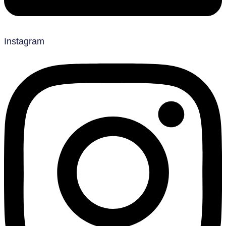
Instagram