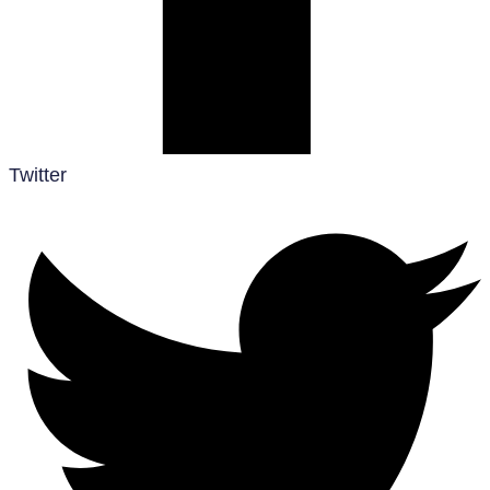
Twitter