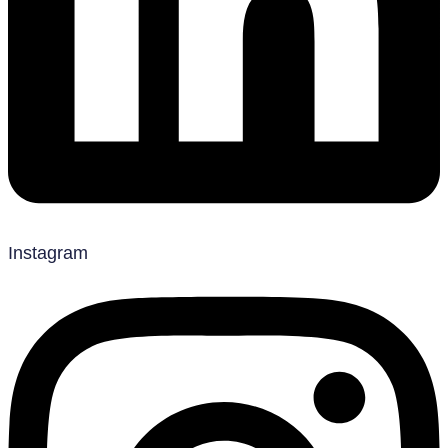
Instagram