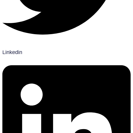
Linkedin