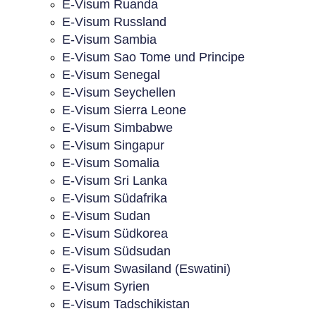
E-Visum Ruanda
E-Visum Russland
E-Visum Sambia
E-Visum Sao Tome und Principe
E-Visum Senegal
E-Visum Seychellen
E-Visum Sierra Leone
E-Visum Simbabwe
E-Visum Singapur
E-Visum Somalia
E-Visum Sri Lanka
E-Visum Südafrika
E-Visum Sudan
E-Visum Südkorea
E-Visum Südsudan
E-Visum Swasiland (Eswatini)
E-Visum Syrien
E-Visum Tadschikistan