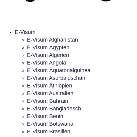
E-Visum
E-Visum Afghanistan
E-Visum Ägypten
E-Visum Algerien
E-Visum Angola
E-Visum Äquatorialguinea
E-Visum Aserbaidschan
E-Visum Äthiopien
E-Visum Australien
E-Visum Bahrain
E-Visum Bangladesch
E-Visum Benin
E-Visum Botswana
E-Visum Brasilien