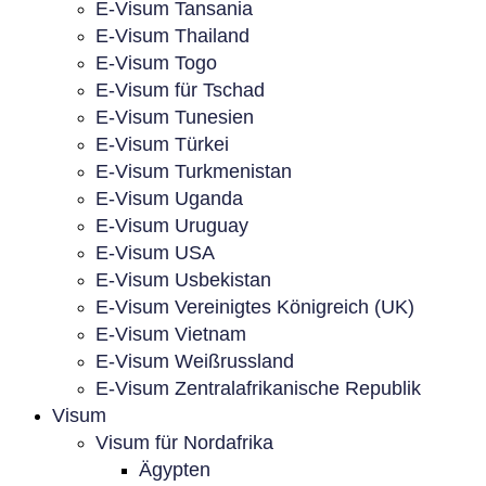
E-Visum Tansania
E-Visum Thailand
E-Visum Togo
E-Visum für Tschad
E-Visum Tunesien
E-Visum Türkei
E-Visum Turkmenistan
E-Visum Uganda
E-Visum Uruguay
E-Visum USA
E-Visum Usbekistan
E-Visum Vereinigtes Königreich (UK)
E-Visum Vietnam
E-Visum Weißrussland
E-Visum Zentralafrikanische Republik
Visum
Visum für Nordafrika
Ägypten