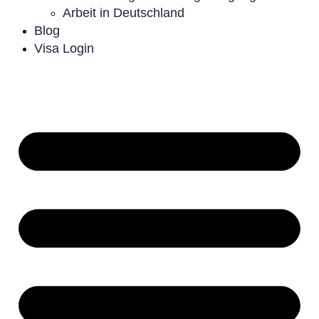
Arbeit in Deutschland
Blog
Visa Login