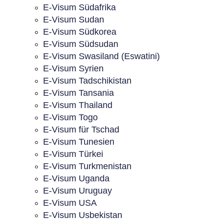
E-Visum Südafrika
E-Visum Sudan
E-Visum Südkorea
E-Visum Südsudan
E-Visum Swasiland (Eswatini)
E-Visum Syrien
E-Visum Tadschikistan
E-Visum Tansania
E-Visum Thailand
E-Visum Togo
E-Visum für Tschad
E-Visum Tunesien
E-Visum Türkei
E-Visum Turkmenistan
E-Visum Uganda
E-Visum Uruguay
E-Visum USA
E-Visum Usbekistan