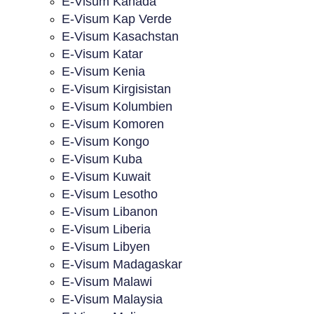
E-Visum Kanada
E-Visum Kap Verde
E-Visum Kasachstan
E-Visum Katar
E-Visum Kenia
E-Visum Kirgisistan
E-Visum Kolumbien
E-Visum Komoren
E-Visum Kongo
E-Visum Kuba
E-Visum Kuwait
E-Visum Lesotho
E-Visum Libanon
E-Visum Liberia
E-Visum Libyen
E-Visum Madagaskar
E-Visum Malawi
E-Visum Malaysia