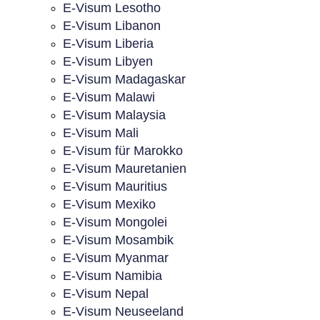
E-Visum Lesotho
E-Visum Libanon
E-Visum Liberia
E-Visum Libyen
E-Visum Madagaskar
E-Visum Malawi
E-Visum Malaysia
E-Visum Mali
E-Visum für Marokko
E-Visum Mauretanien
E-Visum Mauritius
E-Visum Mexiko
E-Visum Mongolei
E-Visum Mosambik
E-Visum Myanmar
E-Visum Namibia
E-Visum Nepal
E-Visum Neuseeland