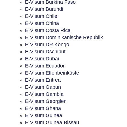
E-Visum Burkina Faso
E-Visum Burundi
E-Visum Chile
E-Visum China
E-Visum Costa Rica
E-Visum Dominikanische Republik
E-Visum DR Kongo
E-Visum Dschibuti
E-Visum Dubai
E-Visum Ecuador
E-Visum Elfenbeinküste
E-Visum Eritrea
E-Visum Gabun
E-Visum Gambia
E-Visum Georgien
E-Visum Ghana
E-Visum Guinea
E-Visum Guinea-Bissau