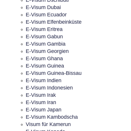
E-Visum Dschibuti
E-Visum Dubai
E-Visum Ecuador
E-Visum Elfenbeinküste
E-Visum Eritrea
E-Visum Gabun
E-Visum Gambia
E-Visum Georgien
E-Visum Ghana
E-Visum Guinea
E-Visum Guinea-Bissau
E-Visum Indien
E-Visum Indonesien
E-Visum Irak
E-Visum Iran
E-Visum Japan
E-Visum Kambodscha
Visum für Kamerun