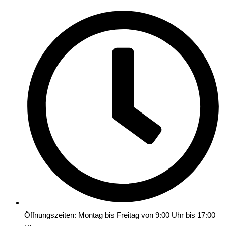
Öffnungszeiten: Montag bis Freitag von 9:00 Uhr bis 17:00