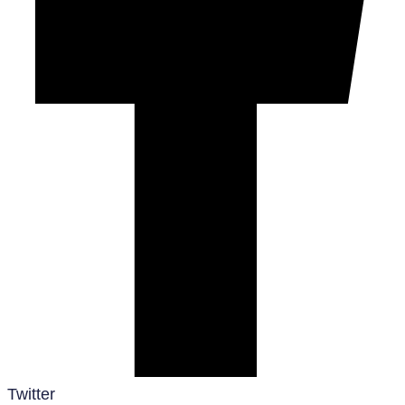
Twitter