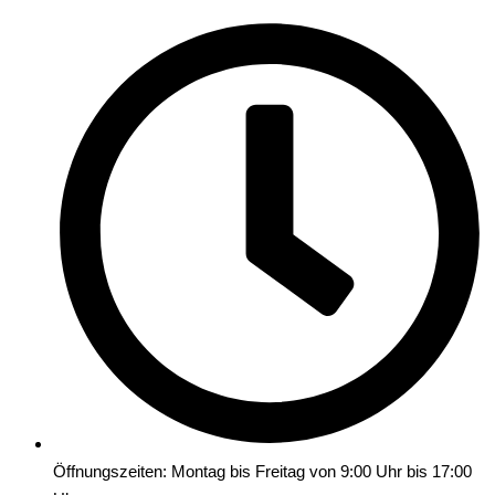
Öffnungszeiten: Montag bis Freitag von 9:00 Uhr bis 17:00