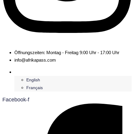
Öffnungszeiten: Montag - Freitag 9:00 Uhr - 17:00 Uhr
info@afrikapass.com
Deutsch
English
Français
Facebook-f