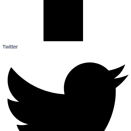
Twitter