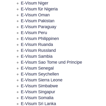
E-Visum Niger
E-Visum für Nigeria
E-Visum Oman
E-Visum Pakistan
E-Visum Paraguay
E-Visum Peru
E-Visum Philippinen
E-Visum Ruanda
E-Visum Russland
E-Visum Sambia
E-Visum Sao Tome und Principe
E-Visum Senegal
E-Visum Seychellen
E-Visum Sierra Leone
E-Visum Simbabwe
E-Visum Singapur
E-Visum Somalia
E-Visum Sri Lanka