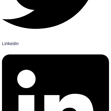
Linkedin