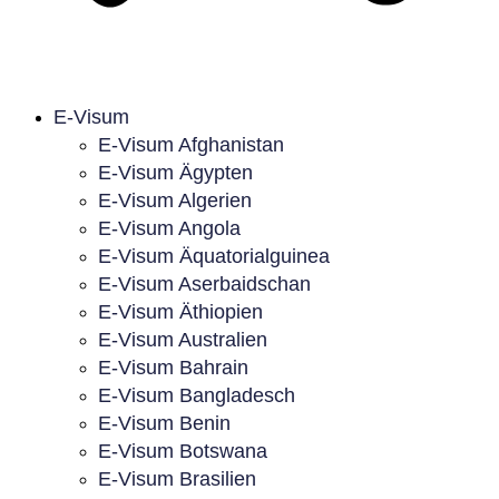
E-Visum
E-Visum Afghanistan
E-Visum Ägypten
E-Visum Algerien
E-Visum Angola
E-Visum Äquatorialguinea
E-Visum Aserbaidschan
E-Visum Äthiopien
E-Visum Australien
E-Visum Bahrain
E-Visum Bangladesch
E-Visum Benin
E-Visum Botswana
E-Visum Brasilien