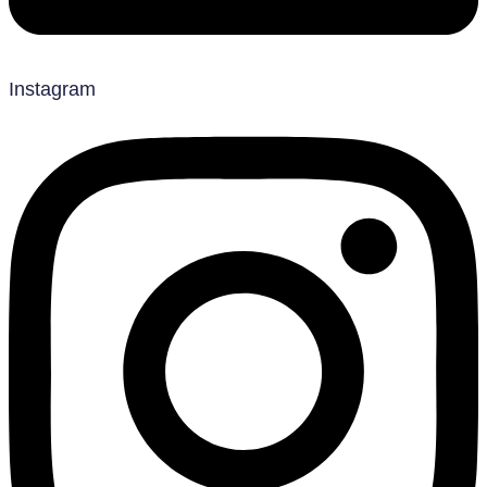
Instagram