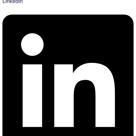
Linkedin