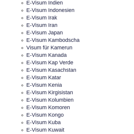
E-Visum Indien
E-Visum Indonesien
E-Visum Irak
E-Visum Iran
E-Visum Japan
E-Visum Kambodscha
Visum für Kamerun
E-Visum Kanada
E-Visum Kap Verde
E-Visum Kasachstan
E-Visum Katar
E-Visum Kenia
E-Visum Kirgisistan
E-Visum Kolumbien
E-Visum Komoren
E-Visum Kongo
E-Visum Kuba
E-Visum Kuwait