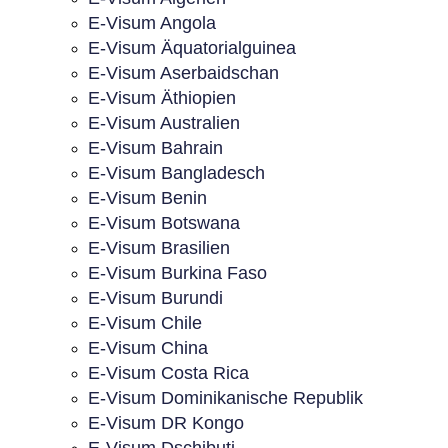
E-Visum Angola
E-Visum Äquatorialguinea
E-Visum Aserbaidschan
E-Visum Äthiopien
E-Visum Australien
E-Visum Bahrain
E-Visum Bangladesch
E-Visum Benin
E-Visum Botswana
E-Visum Brasilien
E-Visum Burkina Faso
E-Visum Burundi
E-Visum Chile
E-Visum China
E-Visum Costa Rica
E-Visum Dominikanische Republik
E-Visum DR Kongo