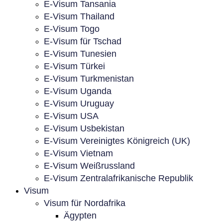
E-Visum Tansania
E-Visum Thailand
E-Visum Togo
E-Visum für Tschad
E-Visum Tunesien
E-Visum Türkei
E-Visum Turkmenistan
E-Visum Uganda
E-Visum Uruguay
E-Visum USA
E-Visum Usbekistan
E-Visum Vereinigtes Königreich (UK)
E-Visum Vietnam
E-Visum Weißrussland
E-Visum Zentralafrikanische Republik
Visum
Visum für Nordafrika
Ägypten