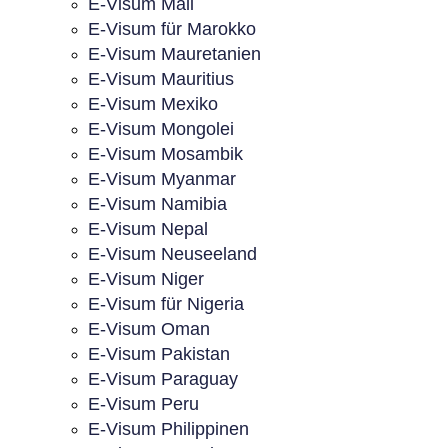
E-Visum Mali
E-Visum für Marokko
E-Visum Mauretanien
E-Visum Mauritius
E-Visum Mexiko
E-Visum Mongolei
E-Visum Mosambik
E-Visum Myanmar
E-Visum Namibia
E-Visum Nepal
E-Visum Neuseeland
E-Visum Niger
E-Visum für Nigeria
E-Visum Oman
E-Visum Pakistan
E-Visum Paraguay
E-Visum Peru
E-Visum Philippinen