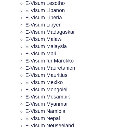
E-Visum Lesotho
E-Visum Libanon
E-Visum Liberia
E-Visum Libyen
E-Visum Madagaskar
E-Visum Malawi
E-Visum Malaysia
E-Visum Mali
E-Visum für Marokko
E-Visum Mauretanien
E-Visum Mauritius
E-Visum Mexiko
E-Visum Mongolei
E-Visum Mosambik
E-Visum Myanmar
E-Visum Namibia
E-Visum Nepal
E-Visum Neuseeland