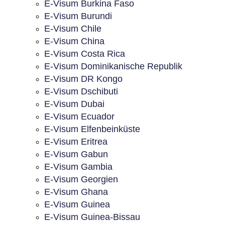
E-Visum Burkina Faso
E-Visum Burundi
E-Visum Chile
E-Visum China
E-Visum Costa Rica
E-Visum Dominikanische Republik
E-Visum DR Kongo
E-Visum Dschibuti
E-Visum Dubai
E-Visum Ecuador
E-Visum Elfenbeinküste
E-Visum Eritrea
E-Visum Gabun
E-Visum Gambia
E-Visum Georgien
E-Visum Ghana
E-Visum Guinea
E-Visum Guinea-Bissau