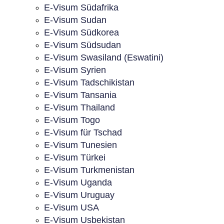
E-Visum Südafrika
E-Visum Sudan
E-Visum Südkorea
E-Visum Südsudan
E-Visum Swasiland (Eswatini)
E-Visum Syrien
E-Visum Tadschikistan
E-Visum Tansania
E-Visum Thailand
E-Visum Togo
E-Visum für Tschad
E-Visum Tunesien
E-Visum Türkei
E-Visum Turkmenistan
E-Visum Uganda
E-Visum Uruguay
E-Visum USA
E-Visum Usbekistan