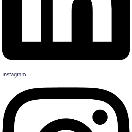
Instagram