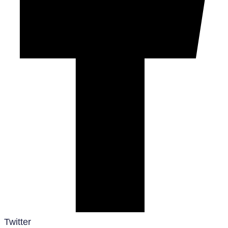
Twitter