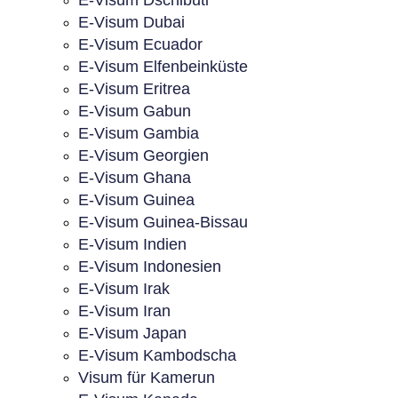
E-Visum Dschibuti
E-Visum Dubai
E-Visum Ecuador
E-Visum Elfenbeinküste
E-Visum Eritrea
E-Visum Gabun
E-Visum Gambia
E-Visum Georgien
E-Visum Ghana
E-Visum Guinea
E-Visum Guinea-Bissau
E-Visum Indien
E-Visum Indonesien
E-Visum Irak
E-Visum Iran
E-Visum Japan
E-Visum Kambodscha
Visum für Kamerun