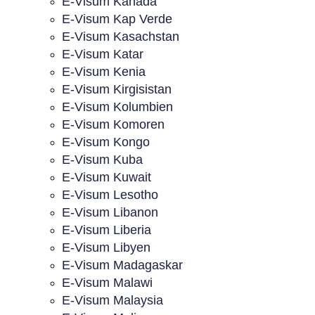
E-Visum Kanada
E-Visum Kap Verde
E-Visum Kasachstan
E-Visum Katar
E-Visum Kenia
E-Visum Kirgisistan
E-Visum Kolumbien
E-Visum Komoren
E-Visum Kongo
E-Visum Kuba
E-Visum Kuwait
E-Visum Lesotho
E-Visum Libanon
E-Visum Liberia
E-Visum Libyen
E-Visum Madagaskar
E-Visum Malawi
E-Visum Malaysia