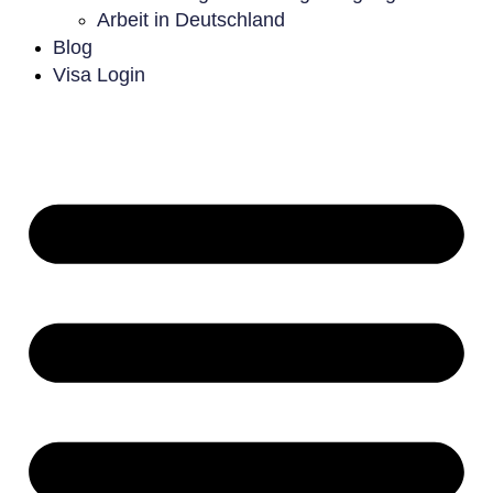
Arbeit in Deutschland
Blog
Visa Login