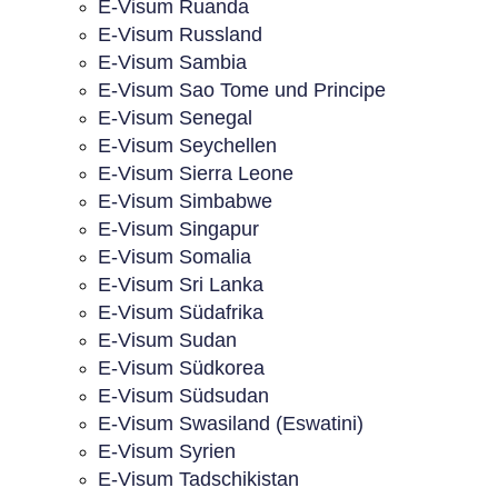
E-Visum Ruanda
E-Visum Russland
E-Visum Sambia
E-Visum Sao Tome und Principe
E-Visum Senegal
E-Visum Seychellen
E-Visum Sierra Leone
E-Visum Simbabwe
E-Visum Singapur
E-Visum Somalia
E-Visum Sri Lanka
E-Visum Südafrika
E-Visum Sudan
E-Visum Südkorea
E-Visum Südsudan
E-Visum Swasiland (Eswatini)
E-Visum Syrien
E-Visum Tadschikistan