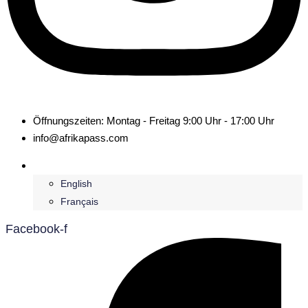
Öffnungszeiten: Montag - Freitag 9:00 Uhr - 17:00 Uhr
info@afrikapass.com
Deutsch
English
Français
Facebook-f