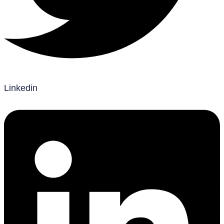
Linkedin