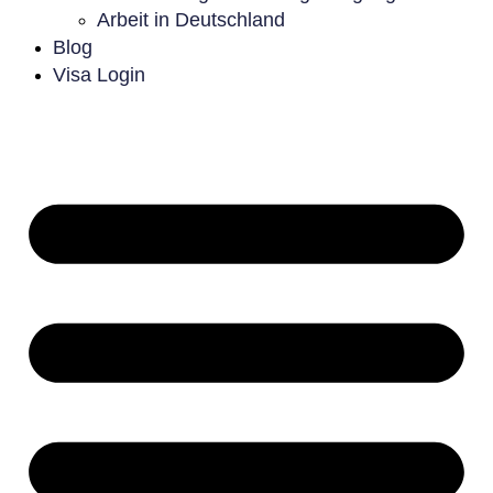
Arbeit in Deutschland
Blog
Visa Login