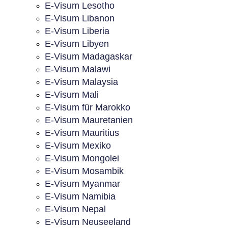
E-Visum Lesotho
E-Visum Libanon
E-Visum Liberia
E-Visum Libyen
E-Visum Madagaskar
E-Visum Malawi
E-Visum Malaysia
E-Visum Mali
E-Visum für Marokko
E-Visum Mauretanien
E-Visum Mauritius
E-Visum Mexiko
E-Visum Mongolei
E-Visum Mosambik
E-Visum Myanmar
E-Visum Namibia
E-Visum Nepal
E-Visum Neuseeland