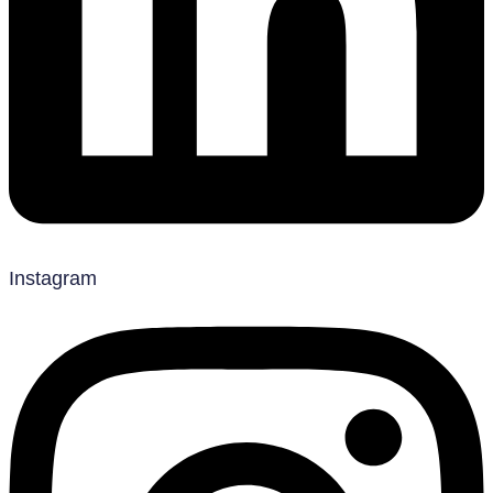
Instagram