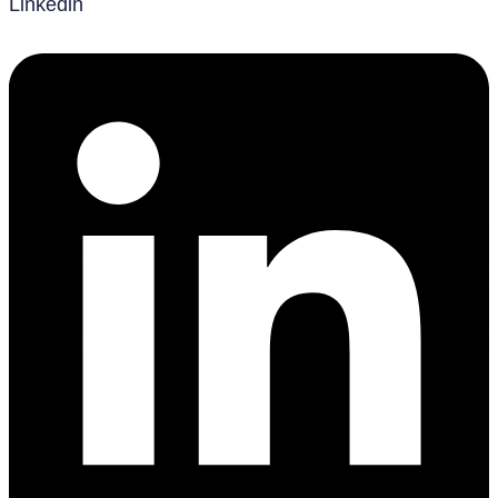
Linkedin