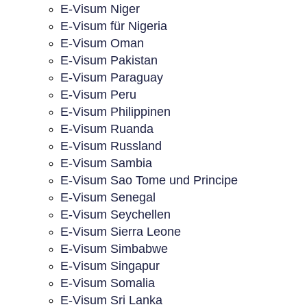
E-Visum Niger
E-Visum für Nigeria
E-Visum Oman
E-Visum Pakistan
E-Visum Paraguay
E-Visum Peru
E-Visum Philippinen
E-Visum Ruanda
E-Visum Russland
E-Visum Sambia
E-Visum Sao Tome und Principe
E-Visum Senegal
E-Visum Seychellen
E-Visum Sierra Leone
E-Visum Simbabwe
E-Visum Singapur
E-Visum Somalia
E-Visum Sri Lanka