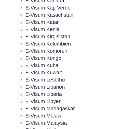
E-Visum Kanada
E-Visum Kap Verde
E-Visum Kasachstan
E-Visum Katar
E-Visum Kenia
E-Visum Kirgisistan
E-Visum Kolumbien
E-Visum Komoren
E-Visum Kongo
E-Visum Kuba
E-Visum Kuwait
E-Visum Lesotho
E-Visum Libanon
E-Visum Liberia
E-Visum Libyen
E-Visum Madagaskar
E-Visum Malawi
E-Visum Malaysia