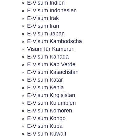
E-Visum Indien
E-Visum Indonesien
E-Visum Irak
E-Visum Iran
E-Visum Japan
E-Visum Kambodscha
Visum für Kamerun
E-Visum Kanada
E-Visum Kap Verde
E-Visum Kasachstan
E-Visum Katar
E-Visum Kenia
E-Visum Kirgisistan
E-Visum Kolumbien
E-Visum Komoren
E-Visum Kongo
E-Visum Kuba
E-Visum Kuwait