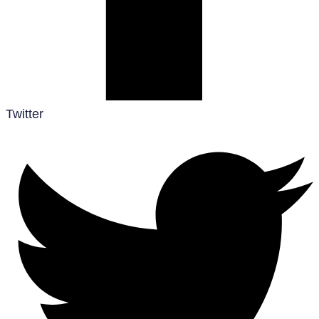
Twitter