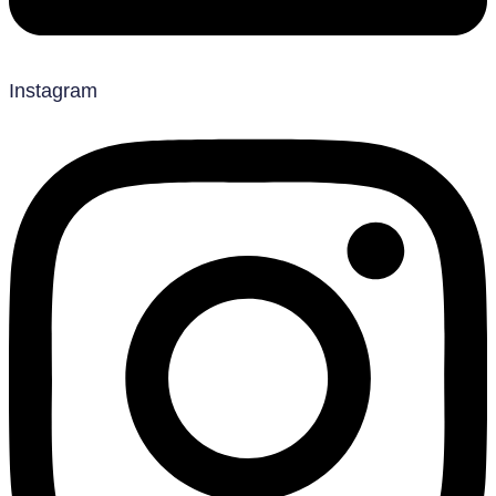
Instagram