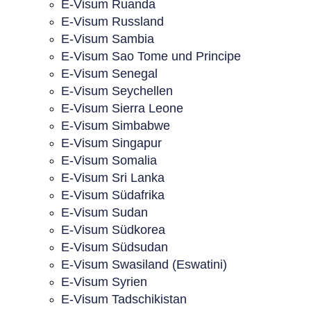
E-Visum Ruanda
E-Visum Russland
E-Visum Sambia
E-Visum Sao Tome und Principe
E-Visum Senegal
E-Visum Seychellen
E-Visum Sierra Leone
E-Visum Simbabwe
E-Visum Singapur
E-Visum Somalia
E-Visum Sri Lanka
E-Visum Südafrika
E-Visum Sudan
E-Visum Südkorea
E-Visum Südsudan
E-Visum Swasiland (Eswatini)
E-Visum Syrien
E-Visum Tadschikistan