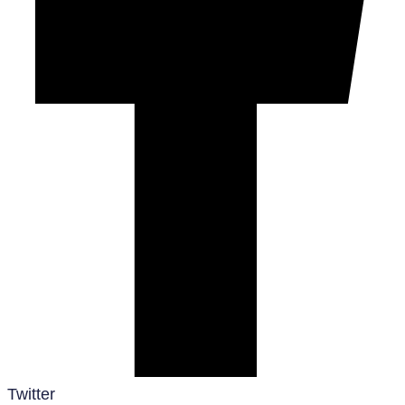
Twitter