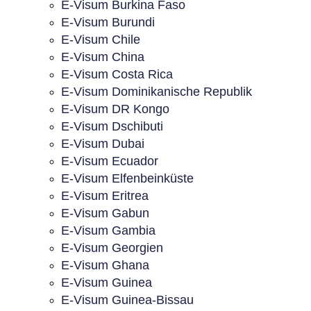
E-Visum Burkina Faso
E-Visum Burundi
E-Visum Chile
E-Visum China
E-Visum Costa Rica
E-Visum Dominikanische Republik
E-Visum DR Kongo
E-Visum Dschibuti
E-Visum Dubai
E-Visum Ecuador
E-Visum Elfenbeinküste
E-Visum Eritrea
E-Visum Gabun
E-Visum Gambia
E-Visum Georgien
E-Visum Ghana
E-Visum Guinea
E-Visum Guinea-Bissau