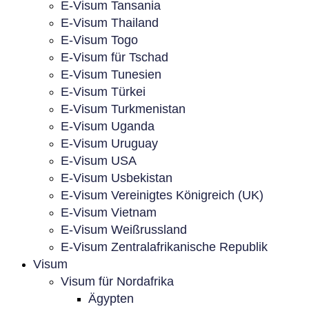
E-Visum Tansania
E-Visum Thailand
E-Visum Togo
E-Visum für Tschad
E-Visum Tunesien
E-Visum Türkei
E-Visum Turkmenistan
E-Visum Uganda
E-Visum Uruguay
E-Visum USA
E-Visum Usbekistan
E-Visum Vereinigtes Königreich (UK)
E-Visum Vietnam
E-Visum Weißrussland
E-Visum Zentralafrikanische Republik
Visum
Visum für Nordafrika
Ägypten