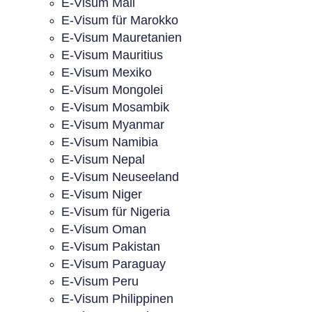
E-Visum Mali
E-Visum für Marokko
E-Visum Mauretanien
E-Visum Mauritius
E-Visum Mexiko
E-Visum Mongolei
E-Visum Mosambik
E-Visum Myanmar
E-Visum Namibia
E-Visum Nepal
E-Visum Neuseeland
E-Visum Niger
E-Visum für Nigeria
E-Visum Oman
E-Visum Pakistan
E-Visum Paraguay
E-Visum Peru
E-Visum Philippinen