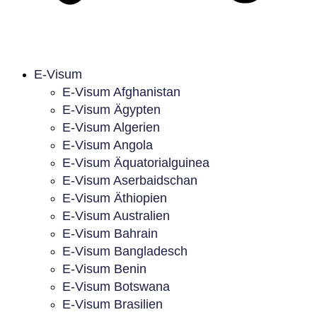
E-Visum
E-Visum Afghanistan
E-Visum Ägypten
E-Visum Algerien
E-Visum Angola
E-Visum Äquatorialguinea
E-Visum Aserbaidschan
E-Visum Äthiopien
E-Visum Australien
E-Visum Bahrain
E-Visum Bangladesch
E-Visum Benin
E-Visum Botswana
E-Visum Brasilien