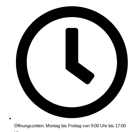
Öffnungszeiten: Montag bis Freitag von 9:00 Uhr bis 17:00