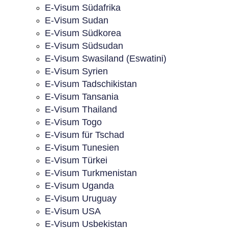
E-Visum Südafrika
E-Visum Sudan
E-Visum Südkorea
E-Visum Südsudan
E-Visum Swasiland (Eswatini)
E-Visum Syrien
E-Visum Tadschikistan
E-Visum Tansania
E-Visum Thailand
E-Visum Togo
E-Visum für Tschad
E-Visum Tunesien
E-Visum Türkei
E-Visum Turkmenistan
E-Visum Uganda
E-Visum Uruguay
E-Visum USA
E-Visum Usbekistan