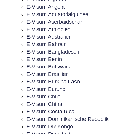
E-Visum Angola
E-Visum Äquatorialguinea
E-Visum Aserbaidschan
E-Visum Äthiopien
E-Visum Australien
E-Visum Bahrain
E-Visum Bangladesch
E-Visum Benin
E-Visum Botswana
E-Visum Brasilien
E-Visum Burkina Faso
E-Visum Burundi
E-Visum Chile
E-Visum China
E-Visum Costa Rica
E-Visum Dominikanische Republik
E-Visum DR Kongo