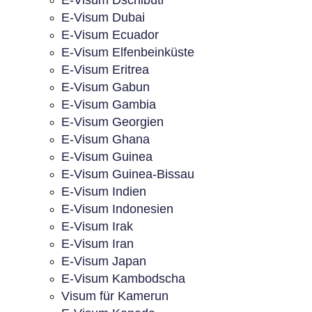
E-Visum Dschibuti
E-Visum Dubai
E-Visum Ecuador
E-Visum Elfenbeinküste
E-Visum Eritrea
E-Visum Gabun
E-Visum Gambia
E-Visum Georgien
E-Visum Ghana
E-Visum Guinea
E-Visum Guinea-Bissau
E-Visum Indien
E-Visum Indonesien
E-Visum Irak
E-Visum Iran
E-Visum Japan
E-Visum Kambodscha
Visum für Kamerun