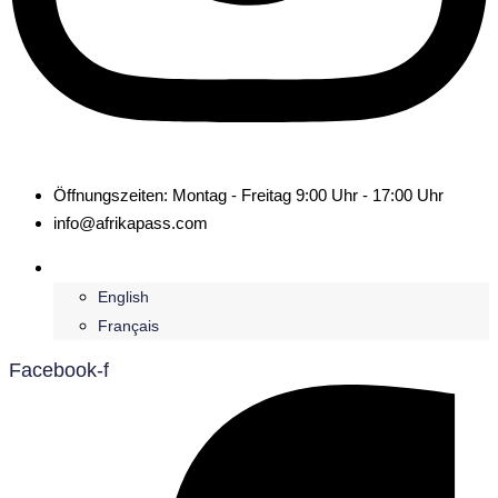
Öffnungszeiten: Montag - Freitag 9:00 Uhr - 17:00 Uhr
info@afrikapass.com
Deutsch
English
Français
Facebook-f