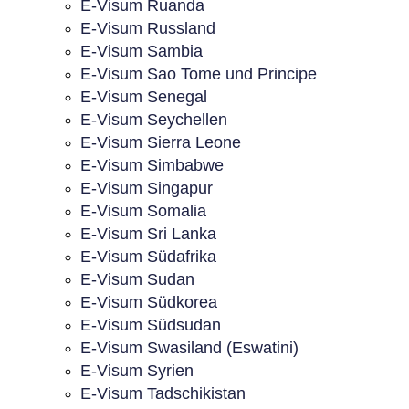
E-Visum Ruanda
E-Visum Russland
E-Visum Sambia
E-Visum Sao Tome und Principe
E-Visum Senegal
E-Visum Seychellen
E-Visum Sierra Leone
E-Visum Simbabwe
E-Visum Singapur
E-Visum Somalia
E-Visum Sri Lanka
E-Visum Südafrika
E-Visum Sudan
E-Visum Südkorea
E-Visum Südsudan
E-Visum Swasiland (Eswatini)
E-Visum Syrien
E-Visum Tadschikistan