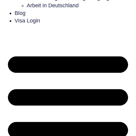
Arbeit in Deutschland
Blog
Visa Login