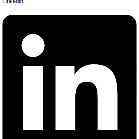
Linkedin