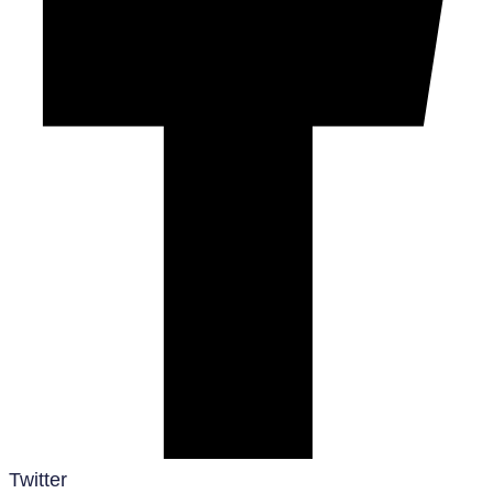
Twitter