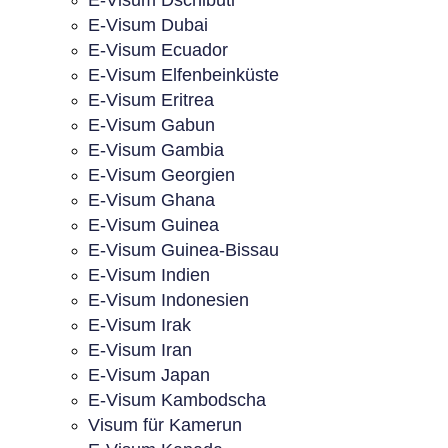
E-Visum Dschibuti
E-Visum Dubai
E-Visum Ecuador
E-Visum Elfenbeinküste
E-Visum Eritrea
E-Visum Gabun
E-Visum Gambia
E-Visum Georgien
E-Visum Ghana
E-Visum Guinea
E-Visum Guinea-Bissau
E-Visum Indien
E-Visum Indonesien
E-Visum Irak
E-Visum Iran
E-Visum Japan
E-Visum Kambodscha
Visum für Kamerun