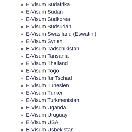
E-Visum Südafrika
E-Visum Sudan
E-Visum Südkorea
E-Visum Südsudan
E-Visum Swasiland (Eswatini)
E-Visum Syrien
E-Visum Tadschikistan
E-Visum Tansania
E-Visum Thailand
E-Visum Togo
E-Visum für Tschad
E-Visum Tunesien
E-Visum Türkei
E-Visum Turkmenistan
E-Visum Uganda
E-Visum Uruguay
E-Visum USA
E-Visum Usbekistan