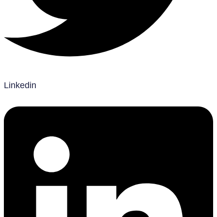
Linkedin