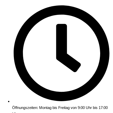
Öffnungszeiten: Montag bis Freitag von 9:00 Uhr bis 17:00