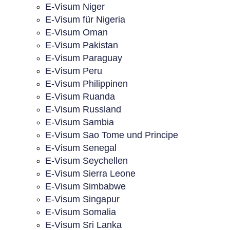
E-Visum Niger
E-Visum für Nigeria
E-Visum Oman
E-Visum Pakistan
E-Visum Paraguay
E-Visum Peru
E-Visum Philippinen
E-Visum Ruanda
E-Visum Russland
E-Visum Sambia
E-Visum Sao Tome und Principe
E-Visum Senegal
E-Visum Seychellen
E-Visum Sierra Leone
E-Visum Simbabwe
E-Visum Singapur
E-Visum Somalia
E-Visum Sri Lanka