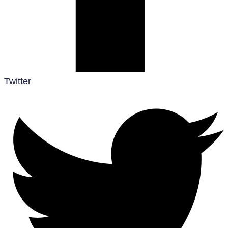
Twitter