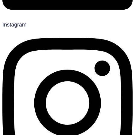
Instagram