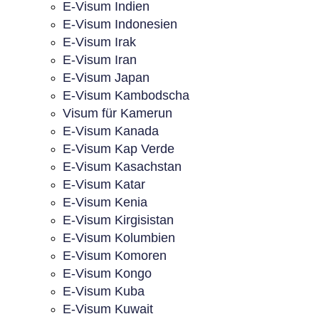
E-Visum Indien
E-Visum Indonesien
E-Visum Irak
E-Visum Iran
E-Visum Japan
E-Visum Kambodscha
Visum für Kamerun
E-Visum Kanada
E-Visum Kap Verde
E-Visum Kasachstan
E-Visum Katar
E-Visum Kenia
E-Visum Kirgisistan
E-Visum Kolumbien
E-Visum Komoren
E-Visum Kongo
E-Visum Kuba
E-Visum Kuwait