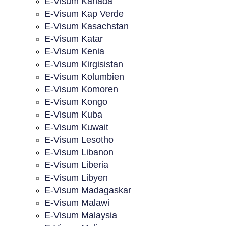
E-Visum Kanada
E-Visum Kap Verde
E-Visum Kasachstan
E-Visum Katar
E-Visum Kenia
E-Visum Kirgisistan
E-Visum Kolumbien
E-Visum Komoren
E-Visum Kongo
E-Visum Kuba
E-Visum Kuwait
E-Visum Lesotho
E-Visum Libanon
E-Visum Liberia
E-Visum Libyen
E-Visum Madagaskar
E-Visum Malawi
E-Visum Malaysia