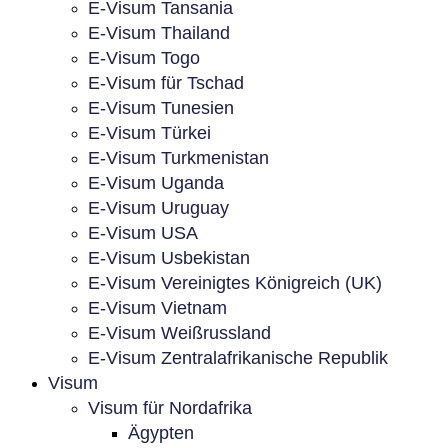
E-Visum Tansania
E-Visum Thailand
E-Visum Togo
E-Visum für Tschad
E-Visum Tunesien
E-Visum Türkei
E-Visum Turkmenistan
E-Visum Uganda
E-Visum Uruguay
E-Visum USA
E-Visum Usbekistan
E-Visum Vereinigtes Königreich (UK)
E-Visum Vietnam
E-Visum Weißrussland
E-Visum Zentralafrikanische Republik
Visum
Visum für Nordafrika
Ägypten