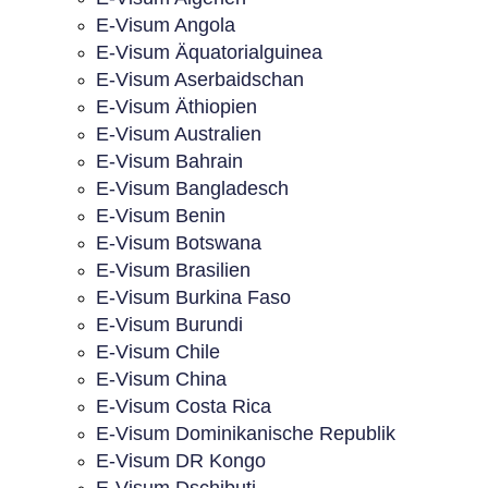
E-Visum Angola
E-Visum Äquatorialguinea
E-Visum Aserbaidschan
E-Visum Äthiopien
E-Visum Australien
E-Visum Bahrain
E-Visum Bangladesch
E-Visum Benin
E-Visum Botswana
E-Visum Brasilien
E-Visum Burkina Faso
E-Visum Burundi
E-Visum Chile
E-Visum China
E-Visum Costa Rica
E-Visum Dominikanische Republik
E-Visum DR Kongo