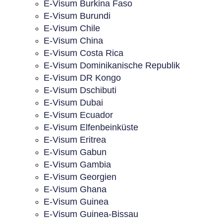
E-Visum Burkina Faso
E-Visum Burundi
E-Visum Chile
E-Visum China
E-Visum Costa Rica
E-Visum Dominikanische Republik
E-Visum DR Kongo
E-Visum Dschibuti
E-Visum Dubai
E-Visum Ecuador
E-Visum Elfenbeinküste
E-Visum Eritrea
E-Visum Gabun
E-Visum Gambia
E-Visum Georgien
E-Visum Ghana
E-Visum Guinea
E-Visum Guinea-Bissau