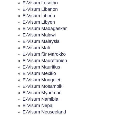
E-Visum Lesotho
E-Visum Libanon
E-Visum Liberia
E-Visum Libyen
E-Visum Madagaskar
E-Visum Malawi
E-Visum Malaysia
E-Visum Mali
E-Visum für Marokko
E-Visum Mauretanien
E-Visum Mauritius
E-Visum Mexiko
E-Visum Mongolei
E-Visum Mosambik
E-Visum Myanmar
E-Visum Namibia
E-Visum Nepal
E-Visum Neuseeland