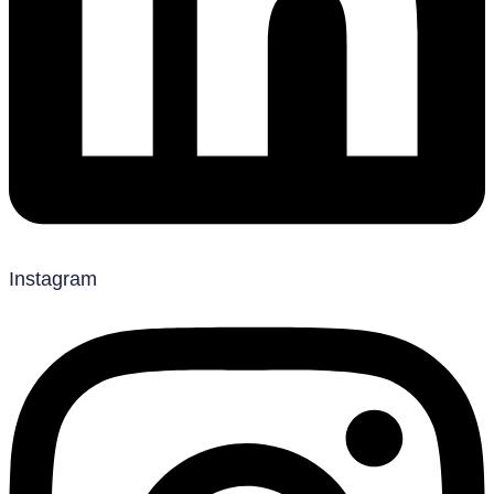
Instagram