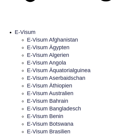
E-Visum
E-Visum Afghanistan
E-Visum Ägypten
E-Visum Algerien
E-Visum Angola
E-Visum Äquatorialguinea
E-Visum Aserbaidschan
E-Visum Äthiopien
E-Visum Australien
E-Visum Bahrain
E-Visum Bangladesch
E-Visum Benin
E-Visum Botswana
E-Visum Brasilien