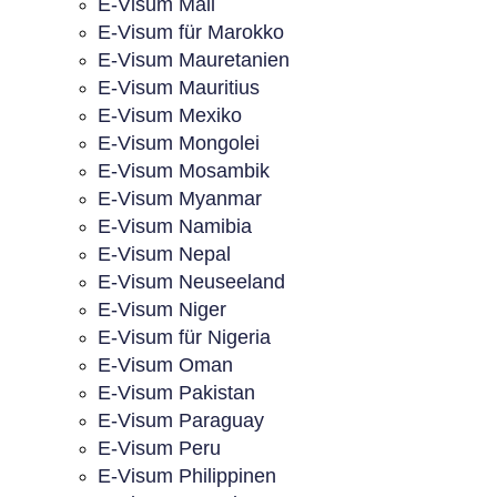
E-Visum Mali
E-Visum für Marokko
E-Visum Mauretanien
E-Visum Mauritius
E-Visum Mexiko
E-Visum Mongolei
E-Visum Mosambik
E-Visum Myanmar
E-Visum Namibia
E-Visum Nepal
E-Visum Neuseeland
E-Visum Niger
E-Visum für Nigeria
E-Visum Oman
E-Visum Pakistan
E-Visum Paraguay
E-Visum Peru
E-Visum Philippinen