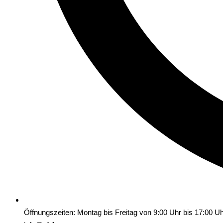
Öffnungszeiten: Montag bis Freitag von 9:00 Uhr bis 17:00 U