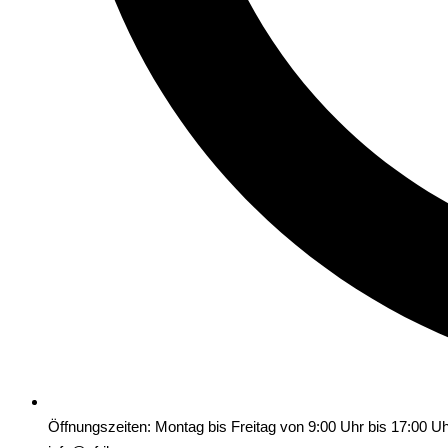
Öffnungszeiten: Montag bis Freitag von 9:00 Uhr bis 17:00 U