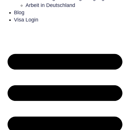
Arbeit in Deutschland
Blog
Visa Login