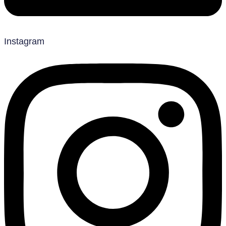
Instagram