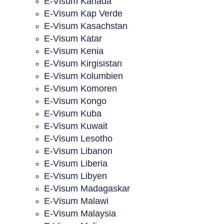
E-Visum Kanada
E-Visum Kap Verde
E-Visum Kasachstan
E-Visum Katar
E-Visum Kenia
E-Visum Kirgisistan
E-Visum Kolumbien
E-Visum Komoren
E-Visum Kongo
E-Visum Kuba
E-Visum Kuwait
E-Visum Lesotho
E-Visum Libanon
E-Visum Liberia
E-Visum Libyen
E-Visum Madagaskar
E-Visum Malawi
E-Visum Malaysia