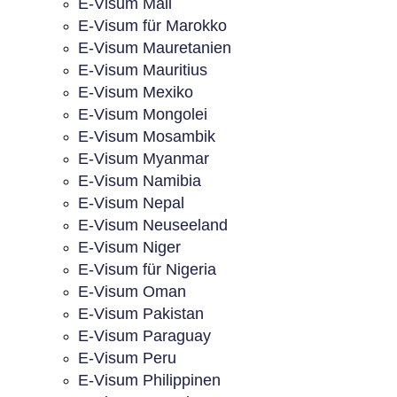
E-Visum Mali
E-Visum für Marokko
E-Visum Mauretanien
E-Visum Mauritius
E-Visum Mexiko
E-Visum Mongolei
E-Visum Mosambik
E-Visum Myanmar
E-Visum Namibia
E-Visum Nepal
E-Visum Neuseeland
E-Visum Niger
E-Visum für Nigeria
E-Visum Oman
E-Visum Pakistan
E-Visum Paraguay
E-Visum Peru
E-Visum Philippinen