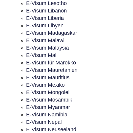
E-Visum Lesotho
E-Visum Libanon
E-Visum Liberia
E-Visum Libyen
E-Visum Madagaskar
E-Visum Malawi
E-Visum Malaysia
E-Visum Mali
E-Visum für Marokko
E-Visum Mauretanien
E-Visum Mauritius
E-Visum Mexiko
E-Visum Mongolei
E-Visum Mosambik
E-Visum Myanmar
E-Visum Namibia
E-Visum Nepal
E-Visum Neuseeland