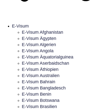
E-Visum
E-Visum Afghanistan
E-Visum Ägypten
E-Visum Algerien
E-Visum Angola
E-Visum Äquatorialguinea
E-Visum Aserbaidschan
E-Visum Äthiopien
E-Visum Australien
E-Visum Bahrain
E-Visum Bangladesch
E-Visum Benin
E-Visum Botswana
E-Visum Brasilien