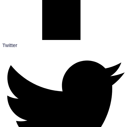
Twitter