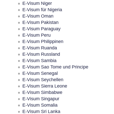
E-Visum Niger
E-Visum für Nigeria
E-Visum Oman
E-Visum Pakistan
E-Visum Paraguay
E-Visum Peru
E-Visum Philippinen
E-Visum Ruanda
E-Visum Russland
E-Visum Sambia
E-Visum Sao Tome und Principe
E-Visum Senegal
E-Visum Seychellen
E-Visum Sierra Leone
E-Visum Simbabwe
E-Visum Singapur
E-Visum Somalia
E-Visum Sri Lanka