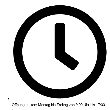
Öffnungszeiten: Montag bis Freitag von 9:00 Uhr bis 17:00