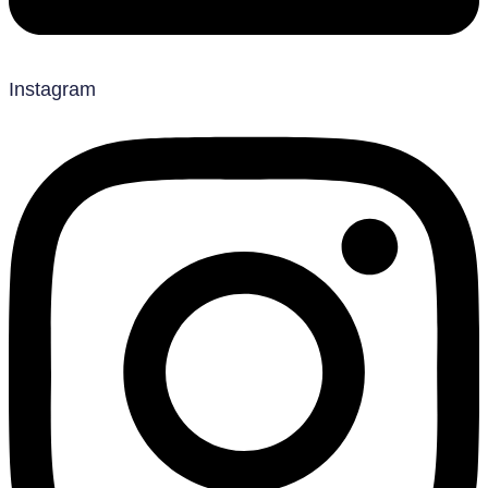
Instagram