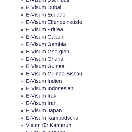
E-Visum Dschibuti
E-Visum Dubai
E-Visum Ecuador
E-Visum Elfenbeinküste
E-Visum Eritrea
E-Visum Gabun
E-Visum Gambia
E-Visum Georgien
E-Visum Ghana
E-Visum Guinea
E-Visum Guinea-Bissau
E-Visum Indien
E-Visum Indonesien
E-Visum Irak
E-Visum Iran
E-Visum Japan
E-Visum Kambodscha
Visum für Kamerun