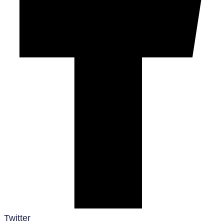
Twitter