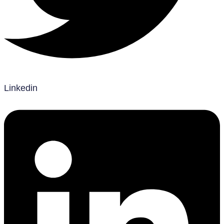
Linkedin