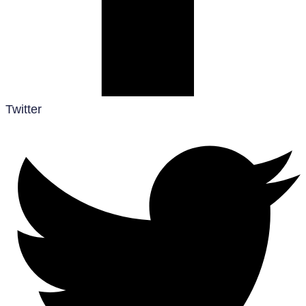
Twitter