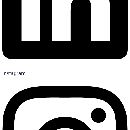
Instagram