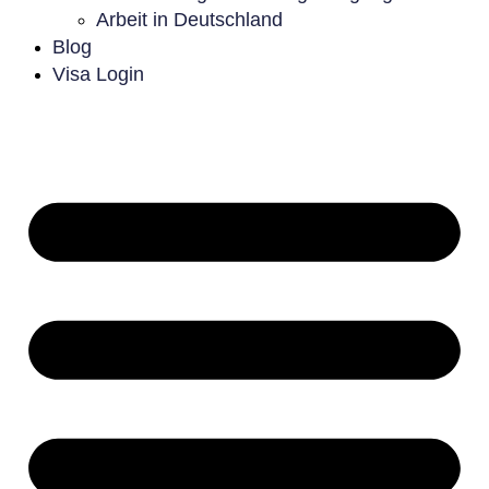
Arbeit in Deutschland
Blog
Visa Login