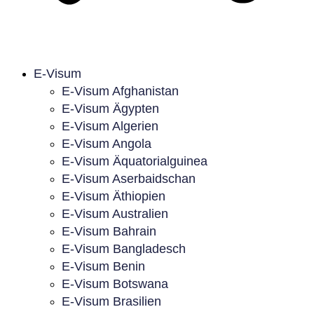
E-Visum
E-Visum Afghanistan
E-Visum Ägypten
E-Visum Algerien
E-Visum Angola
E-Visum Äquatorialguinea
E-Visum Aserbaidschan
E-Visum Äthiopien
E-Visum Australien
E-Visum Bahrain
E-Visum Bangladesch
E-Visum Benin
E-Visum Botswana
E-Visum Brasilien