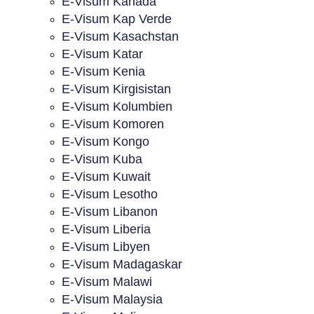
E-Visum Kanada
E-Visum Kap Verde
E-Visum Kasachstan
E-Visum Katar
E-Visum Kenia
E-Visum Kirgisistan
E-Visum Kolumbien
E-Visum Komoren
E-Visum Kongo
E-Visum Kuba
E-Visum Kuwait
E-Visum Lesotho
E-Visum Libanon
E-Visum Liberia
E-Visum Libyen
E-Visum Madagaskar
E-Visum Malawi
E-Visum Malaysia