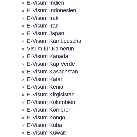
E-Visum Indien
E-Visum Indonesien
E-Visum Irak
E-Visum Iran
E-Visum Japan
E-Visum Kambodscha
Visum für Kamerun
E-Visum Kanada
E-Visum Kap Verde
E-Visum Kasachstan
E-Visum Katar
E-Visum Kenia
E-Visum Kirgisistan
E-Visum Kolumbien
E-Visum Komoren
E-Visum Kongo
E-Visum Kuba
E-Visum Kuwait