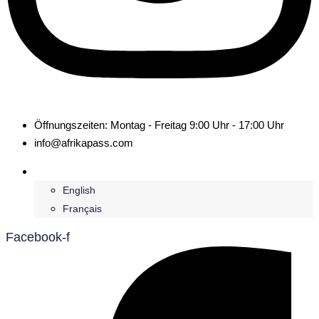
Öffnungszeiten: Montag - Freitag 9:00 Uhr - 17:00 Uhr
info@afrikapass.com
Deutsch
English
Français
Facebook-f