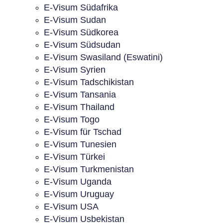
E-Visum Südafrika
E-Visum Sudan
E-Visum Südkorea
E-Visum Südsudan
E-Visum Swasiland (Eswatini)
E-Visum Syrien
E-Visum Tadschikistan
E-Visum Tansania
E-Visum Thailand
E-Visum Togo
E-Visum für Tschad
E-Visum Tunesien
E-Visum Türkei
E-Visum Turkmenistan
E-Visum Uganda
E-Visum Uruguay
E-Visum USA
E-Visum Usbekistan