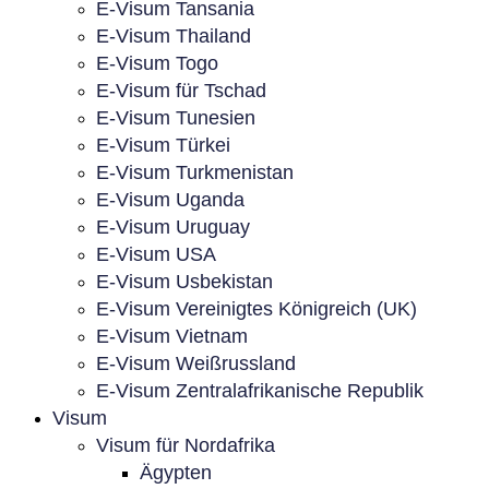
E-Visum Tansania
E-Visum Thailand
E-Visum Togo
E-Visum für Tschad
E-Visum Tunesien
E-Visum Türkei
E-Visum Turkmenistan
E-Visum Uganda
E-Visum Uruguay
E-Visum USA
E-Visum Usbekistan
E-Visum Vereinigtes Königreich (UK)
E-Visum Vietnam
E-Visum Weißrussland
E-Visum Zentralafrikanische Republik
Visum
Visum für Nordafrika
Ägypten