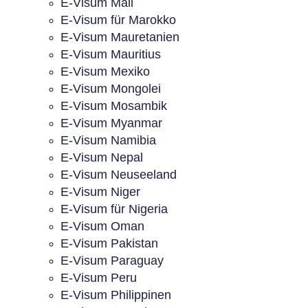
E-Visum Mali
E-Visum für Marokko
E-Visum Mauretanien
E-Visum Mauritius
E-Visum Mexiko
E-Visum Mongolei
E-Visum Mosambik
E-Visum Myanmar
E-Visum Namibia
E-Visum Nepal
E-Visum Neuseeland
E-Visum Niger
E-Visum für Nigeria
E-Visum Oman
E-Visum Pakistan
E-Visum Paraguay
E-Visum Peru
E-Visum Philippinen