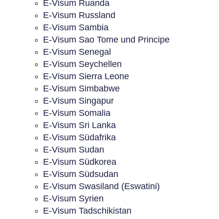
E-Visum Ruanda
E-Visum Russland
E-Visum Sambia
E-Visum Sao Tome und Principe
E-Visum Senegal
E-Visum Seychellen
E-Visum Sierra Leone
E-Visum Simbabwe
E-Visum Singapur
E-Visum Somalia
E-Visum Sri Lanka
E-Visum Südafrika
E-Visum Sudan
E-Visum Südkorea
E-Visum Südsudan
E-Visum Swasiland (Eswatini)
E-Visum Syrien
E-Visum Tadschikistan