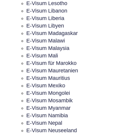
E-Visum Lesotho
E-Visum Libanon
E-Visum Liberia
E-Visum Libyen
E-Visum Madagaskar
E-Visum Malawi
E-Visum Malaysia
E-Visum Mali
E-Visum für Marokko
E-Visum Mauretanien
E-Visum Mauritius
E-Visum Mexiko
E-Visum Mongolei
E-Visum Mosambik
E-Visum Myanmar
E-Visum Namibia
E-Visum Nepal
E-Visum Neuseeland