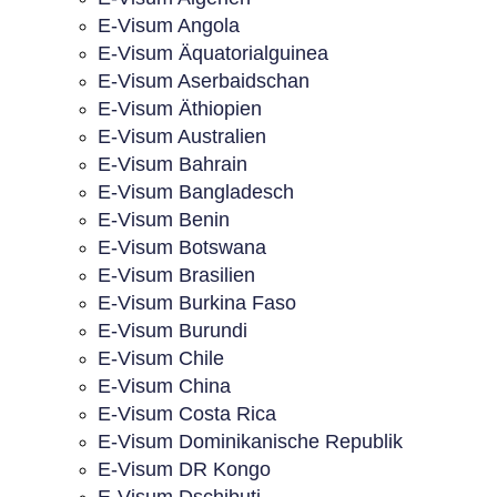
E-Visum Angola
E-Visum Äquatorialguinea
E-Visum Aserbaidschan
E-Visum Äthiopien
E-Visum Australien
E-Visum Bahrain
E-Visum Bangladesch
E-Visum Benin
E-Visum Botswana
E-Visum Brasilien
E-Visum Burkina Faso
E-Visum Burundi
E-Visum Chile
E-Visum China
E-Visum Costa Rica
E-Visum Dominikanische Republik
E-Visum DR Kongo