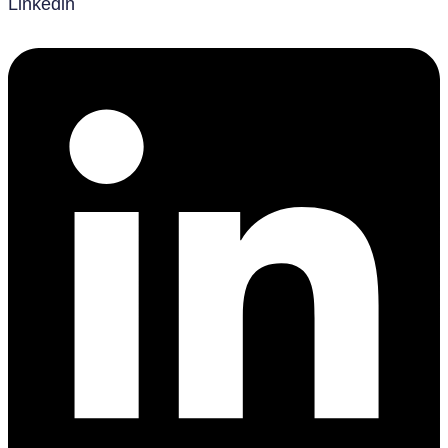
Linkedin