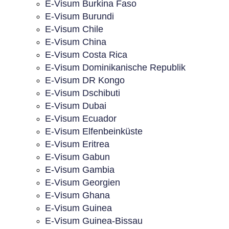
E-Visum Burkina Faso
E-Visum Burundi
E-Visum Chile
E-Visum China
E-Visum Costa Rica
E-Visum Dominikanische Republik
E-Visum DR Kongo
E-Visum Dschibuti
E-Visum Dubai
E-Visum Ecuador
E-Visum Elfenbeinküste
E-Visum Eritrea
E-Visum Gabun
E-Visum Gambia
E-Visum Georgien
E-Visum Ghana
E-Visum Guinea
E-Visum Guinea-Bissau